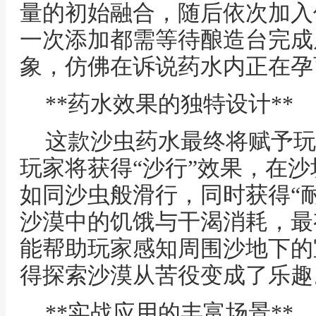
量的初始融合，随后依次加入
一次添加都需等待酿造台完成
象，仿佛在诉说药水内正在孕
**药水效果的独特设计**
这款沙虫药水最终将赋予玩
玩家将获得“沙行”效果，在
如同沙虫般滑行，同时获得“
沙漠中的饥饿与干渴消耗，最
能帮助玩家感知周围沙地下的
得探索沙漠从苦役变成了乐趣
**实战应用的丰富场景**