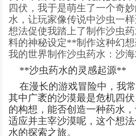
四伏，我于是萌生了一个奇妙
水，让玩家像传说中沙虫一样
想法促使我踏上了制作沙虫药
料的神秘设定**制作这种幻想
我的世界制作沙虫药水：沙海
**沙虫药水的灵感起源**
在漫长的游戏冒险中，我常
其中广袤的沙漠最是危机四伏
的构想，能否创造一种药水，
适应并主宰沙漠呢，这个想法
水的探索之旅。