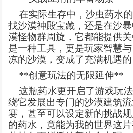
在实际生存中，沙虫药水的
找沙漠神殿宝藏，还是在沙暴
漠怪物群周旋，它都能提供关
是一种工具，更是玩家智慧与
凉的沙漠，变成了充满机遇的
**创意玩法的无限延伸**
这瓶药水更开启了游戏玩法
绕它发展出专门的沙漠建筑流
赛，甚至可以设定新的挑战规
的药水，竟能为我的世界这片