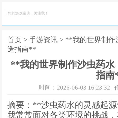
您的游戏宝典，关注我！
首页
>
手游资讯
> **我的世界制
造指南**
**我的世界制作沙虫药
指南*
时间：2026-06-03 16:23:32
摘要：**沙虫药水的灵感起源
我常常面对各类环境的挑战，