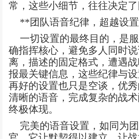
常，这些小细节，往往决定了
**团队语音纪律，超越设置
一切设置的最终目的，是服
确指挥核心，避免多人同时说
离，描述的固定格式，遭遇战
报最关键信息，这些纪律与设
再好的设置也只是空谈，优秀
清晰的语音，完成复杂的战术
终极体现。
完美的语音设置，如同为团
官，它让默契得以建立，让战