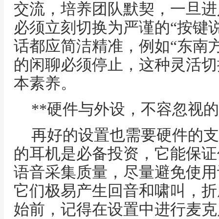
交流，培养团队默契，一旦进
必须立刻切换为严谨的“按键
话都应简洁精准，例如“东南
的闲聊必须停止，这种灵活切
本素养。
**硬件与外设，不容忽视的
再好的设置也需要硬件的支
的耳机是必备投资，它能保证
语音采集质量，尽量避免使用
它们极易产生回音和啸叫，折
始前，记得在设置中进行麦克