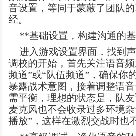
音设置，等同于蒙蔽了团队的
经。
**基础设置，构建沟通的基
进入游戏设置界面，找到声
调校的开始，首先关注语音频
频道”或“队伍频道”，确保你
暴露战术意图，接着调整语音
需平衡，理想的状态是，队友
麦克风也不会收录过多环境杂
播放”，这样在激烈交战时也