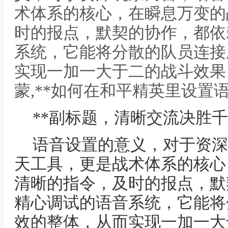
术体系的核心，在瞬息万变的
时的报点，默契的协作，都依
系统，它能将分散的队员连接
实现一加一大于二的战斗效果
蒙,**如何在和平精英里设置
**副标题，清晰交流决胜千
语音设置的意义，对于资深
天工具，更是战术体系的核心
清晰的指令，及时的报点，默
精心调试的语音系统，它能将
效的整体，从而实现一加一大