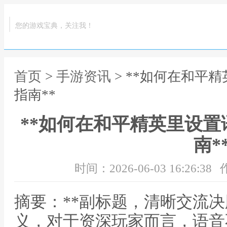
您的游戏宝典，关注我！
首页
>
手游资讯
> **如何在和平
指南**
**如何在和平精英里设
南*
时间：2026-06-03 16:26:38
摘要：**副标题，清晰交流决
义，对于资深玩家而言，语音