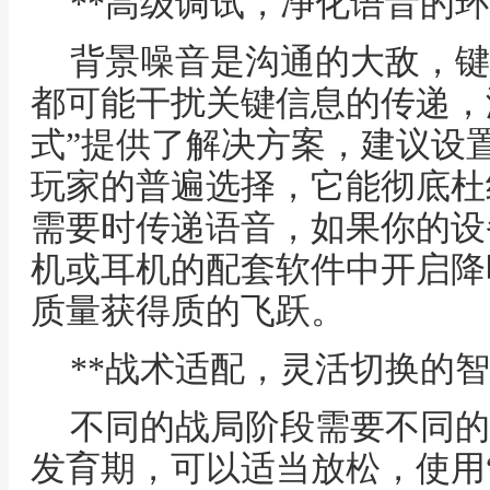
**高级调试，净化语音的环
背景噪音是沟通的大敌，键
都可能干扰关键信息的传递，
式”提供了解决方案，建议设置
玩家的普遍选择，它能彻底杜
需要时传递语音，如果你的设
机或耳机的配套软件中开启降
质量获得质的飞跃。
**战术适配，灵活切换的智
不同的战局阶段需要不同的
发育期，可以适当放松，使用