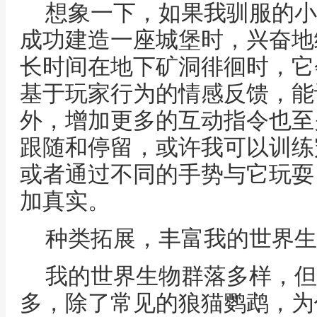
想象一下，如果我驯服的小
成功建造一座城堡时，兴奋地
长时间在地下矿洞徘徊时，它
基于玩家行为的情感反馈，能
外，增加更多的互动指令也至
跟随和停留，或许我可以训练
或者通过不同的手势与它玩耍
加真实。
种类拓展，丰富我的世界生
我的世界生物群落多样，但
多，除了常见的狼猫鹦鹉，为