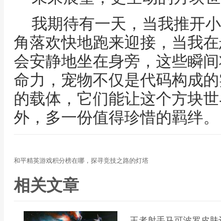
我期待有一天，当我推开小
角落欢快地跑来迎接，当我在
会安静地坐在身旁，这些瞬间
命力，宠物不仅是代码构成的
的载体，它们能让这个方块世
外，多一份值得珍惜的羁绊。
和平精英游戏积分榜在哪，探寻竞技之路的灯塔
相关文章
王者射手马可波罗皮肤