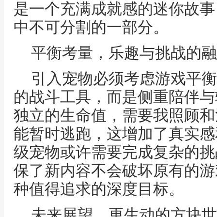
是一个充满成就感的迷你故事
中不可分割的一部分。
平衡考量，乐趣与挑战的融
引入宠物必须考虑游戏平衡
的战斗工具，而是侧重陪伴与
独立的生命值，需要我照顾和
能暂时逃跑，这增加了真实感
级宠物或许需要完成复杂的挑
保了新内容不会破坏原有的游
种值得追求的深度目标。
未来展望，更生动的方块世