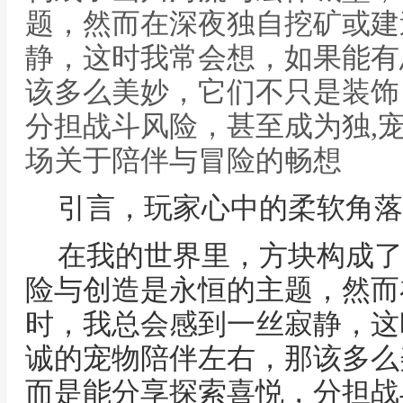
题，然而在深夜独自挖矿或建
静，这时我常会想，如果能有
该多么美妙，它们不只是装饰
分担战斗风险，甚至成为独,
场关于陪伴与冒险的畅想
引言，玩家心中的柔软角落
在我的世界里，方块构成了
险与创造是永恒的主题，然而
时，我总会感到一丝寂静，这
诚的宠物陪伴左右，那该多么
而是能分享探索喜悦，分担战