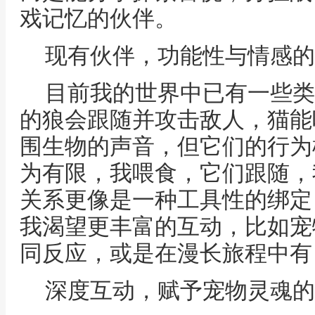
戏记忆的伙伴。
现有伙伴，功能性与情感的
目前我的世界中已有一些类
的狼会跟随并攻击敌人，猫能
围生物的声音，但它们的行为
为有限，我喂食，它们跟随，
关系更像是一种工具性的绑定
我渴望更丰富的互动，比如宠
同反应，或是在漫长旅程中有
深度互动，赋予宠物灵魂的