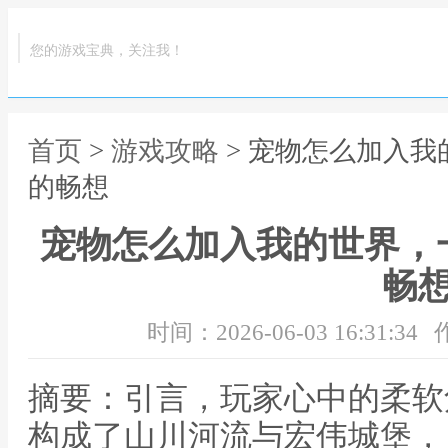
您的游戏宝典，关注我！
首页
>
游戏攻略
> 宠物怎么加入
的畅想
宠物怎么加入我的世界，
畅
时间：2026-06-03 16:31:34
摘要：引言，玩家心中的柔软
构成了山川河流与宏伟城堡，