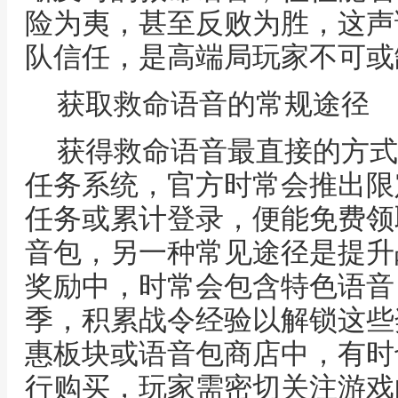
险为夷，甚至反败为胜，这声
队信任，是高端局玩家不可或
获取救命语音的常规途径
获得救命语音最直接的方式
任务系统，官方时常会推出限
任务或累计登录，便能免费领
音包，另一种常见途径是提升
奖励中，时常会包含特色语音
季，积累战令经验以解锁这些
惠板块或语音包商店中，有时
行购买，玩家需密切关注游戏