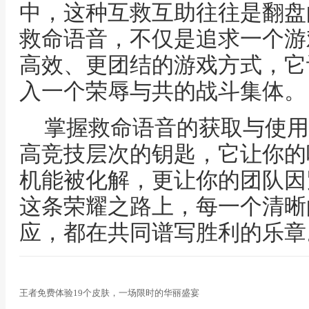
中，这种互救互助往往是翻盘
救命语音，不仅是追求一个游
高效、更团结的游戏方式，它
入一个荣辱与共的战斗集体。
掌握救命语音的获取与使用
高竞技层次的钥匙，它让你的
机能被化解，更让你的团队因
这条荣耀之路上，每一个清晰
应，都在共同谱写胜利的乐章
王者免费体验19个皮肤，一场限时的华丽盛宴