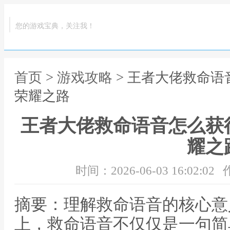
您的游戏宝典，关注我！
首页
>
游戏攻略
> 王者大佬救命
荣耀之路
王者大佬救命语音怎么获
耀之
时间：2026-06-03 16:02:02
摘要：理解救命语音的核心意
上，救命语音不仅仅是一句简