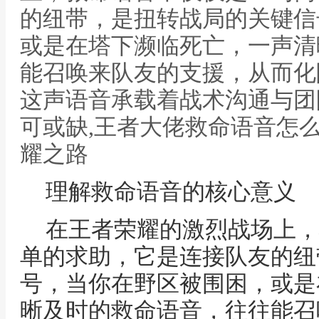
的纽带，是扭转战局的关键信
或是在塔下濒临死亡，一声清
能召唤来队友的支援，从而化
这声语音承载着战术沟通与团
可或缺,王者大佬救命语音怎
耀之路
理解救命语音的核心意义
在王者荣耀的激烈战场上，
单的求助，它是连接队友的纽
号，当你在野区被围困，或是
晰及时的救命语音，往往能召