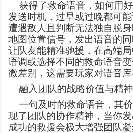
获得了救命语音，如何用好
发送时机，过早或过晚都可能
遭遇敌人且判断无法独自脱身
地图位置信号，发出语音的同
让队友能精准驰援，在高端局
语调或选择不同的救命语音变
微差别，这需要玩家对语音库
融入团队的战略价值与精神
一句及时的救命语音，其价
现了团队的协作精神，当你发
成功的救援会极大增强团队凝