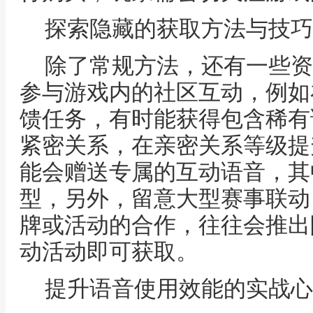
探索隐藏的获取方法与技巧
除了常规方法，还有一些资
参与游戏内的社区互动，例如
馈任务，有时能获得包含稀有
紧密关系，在亲密关系等级提
能会赠送专属的互动语音，其
型，另外，留意大型赛事联动
牌或活动的合作，往往会推出
动活动即可获取。
提升语音使用效能的实战心