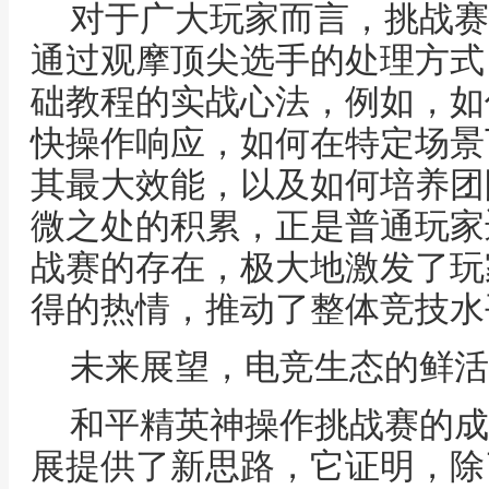
对于广大玩家而言，挑战赛
通过观摩顶尖选手的处理方式
础教程的实战心法，例如，如
快操作响应，如何在特定场景
其最大效能，以及如何培养团
微之处的积累，正是普通玩家
战赛的存在，极大地激发了玩
得的热情，推动了整体竞技水
未来展望，电竞生态的鲜活
和平精英神操作挑战赛的成
展提供了新思路，它证明，除