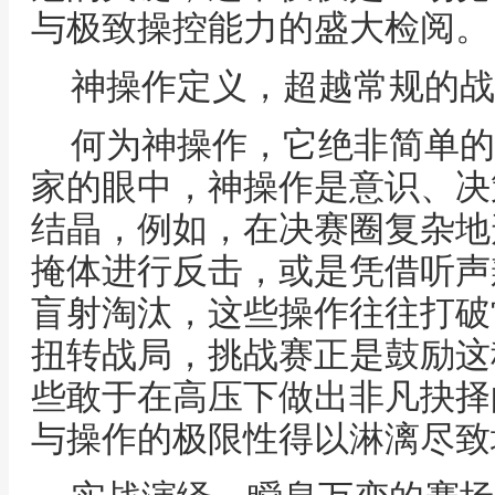
与极致操控能力的盛大检阅。
神操作定义，超越常规的战
何为神操作，它绝非简单的
家的眼中，神操作是意识、决
结晶，例如，在决赛圈复杂地
掩体进行反击，或是凭借听声
盲射淘汰，这些操作往往打破
扭转战局，挑战赛正是鼓励这
些敢于在高压下做出非凡抉择
与操作的极限性得以淋漓尽致