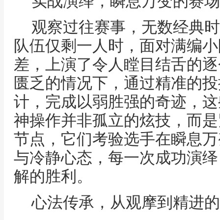
实战演绎，瞬息万变的赛场
观察过往赛事，无数经典时
队伍仅剩一人时，面对满编小
差，上演了令人瞠目结舌的逐
匮乏的情况下，通过精准的投
计，完成以弱胜强的奇迹，这
神操作并非孤立的炫技，而是
节点，它们考验选手在瞬息万
与冷静心态，每一次成功演绎
解的胜利。
心法传承，从观摩到精进的