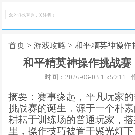
您的游戏宝典，关注我！
首页
>
游戏攻略
> 和平精英神操
和平精英神操作挑战赛
时间：2026-06-03 15:59:11
摘要：赛事缘起，平凡玩家的
挑战赛的诞生，源于一个朴素
耕耘于训练场的普通玩家，搭
里，操作技巧被置于聚光灯下