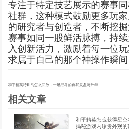
专注于特定技艺展示的赛事同
社群，这种模式鼓励更多玩家
的研究者与创造者，不断挖掘
赛事如同一股鲜活脉搏，持续
入创新活力，激励着每一位玩
求属于自己的那个神操作瞬间
和平精英特训岛怎么回放，一场战斗的自我复盘与升华
相关文章
和平精英怎么获得星空
揭秘游戏内珍贵外观的