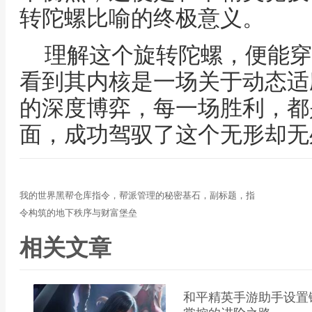
转陀螺比喻的终极意义。
理解这个旋转陀螺，便能穿
看到其内核是一场关于动态适
的深度博弈，每一场胜利，都
面，成功驾驭了这个无形却无
我的世界黑帮仓库指令，帮派管理的秘密基石，副标题，指
令构筑的地下秩序与财富堡垒
相关文章
和平精英手游助手设置