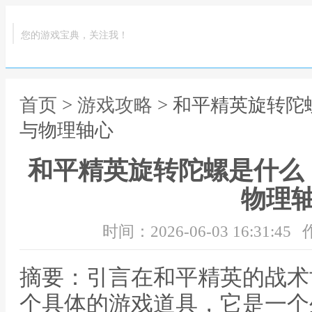
您的游戏宝典，关注我！
首页
>
游戏攻略
> 和平精英旋转
与物理轴心
和平精英旋转陀螺是什么
物理
时间：2026-06-03 16:31:45
摘要：引言在和平精英的战术
个具体的游戏道具，它是一个