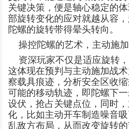
关键决策，便是轴心稳定的体
部旋转变化的应对就越从容，
陀螺的旋转带得晕头转向。
操控陀螺的艺术，主动施加
资深玩家不仅是适应旋转，
这体现在预判与主动施加战术
察载具痕迹，分析安全区收缩
可能的移动轨迹，即陀螺下一
设伏，抢占关键点位，同时，
化，比如主动开车制造噪音吸
乱敌方布局，从而改变旋转的