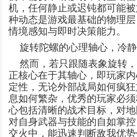
机，任何静止或迟钝都可能被
种动态是游戏最基础的物理层
情境感知与即时决策能力。
旋转陀螺的心理轴心，冷静
然而，若只跟随表象旋转，
正核心在于其轴心，即玩家内
定性，无论外部战局如何疯狂
息如何繁杂，优秀的玩家必须
心包括清晰的战术目标，对地
对自身武器与技能的自如掌控
交火中，能迅速判断敌我优势