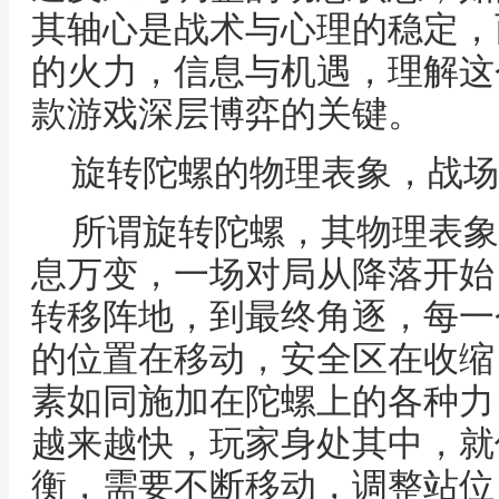
其轴心是战术与心理的稳定，
的火力，信息与机遇，理解这
款游戏深层博弈的关键。
旋转陀螺的物理表象，战场
所谓旋转陀螺，其物理表象
息万变，一场对局从降落开始
转移阵地，到最终角逐，每一
的位置在移动，安全区在收缩
素如同施加在陀螺上的各种力
越来越快，玩家身处其中，就
衡，需要不断移动，调整站位