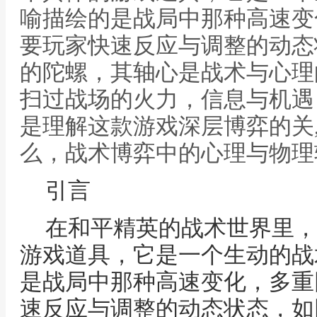
喻描绘的是战局中那种高速变
要玩家快速反应与调整的动态
的陀螺，其轴心是战术与心理
扫过战场的火力，信息与机遇
是理解这款游戏深层博弈的关
么，战术博弈中的心理与物理
引言
在和平精英的战术世界里，
游戏道具，它是一个生动的战
是战局中那种高速变化，多重
速反应与调整的动态状态，如