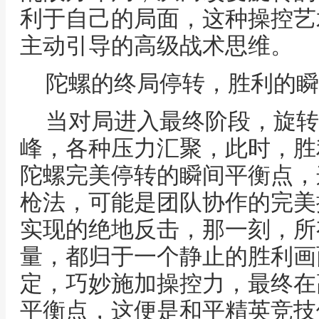
利于自己的局面，这种操控艺
主动引导的高级战术思维。
陀螺的终局停转，胜利的瞬
当对局进入最终阶段，旋转
峰，各种压力汇聚，此时，胜
陀螺完美停转的瞬间平衡点，
枪法，可能是团队协作的完美
实现的绝地反击，那一刻，所
量，都归于一个静止的胜利画
定，巧妙施加操控力，最终在
平衡点，这便是和平精英竞技