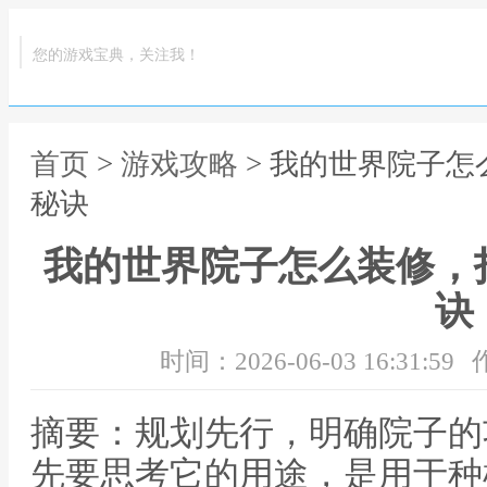
您的游戏宝典，关注我！
首页
>
游戏攻略
> 我的世界院子
秘诀
我的世界院子怎么装修，
诀
时间：2026-06-03 16:31:59
摘要：规划先行，明确院子的
先要思考它的用途，是用于种