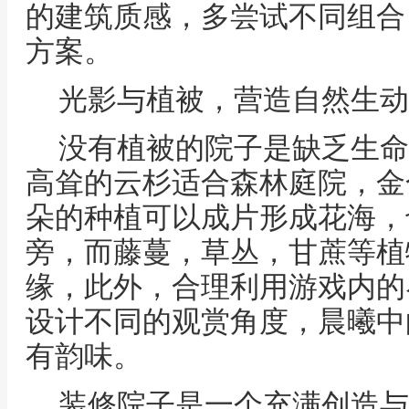
的建筑质感，多尝试不同组合
方案。
光影与植被，营造自然生动
没有植被的院子是缺乏生命
高耸的云杉适合森林庭院，金
朵的种植可以成片形成花海，
旁，而藤蔓，草丛，甘蔗等植
缘，此外，合理利用游戏内的
设计不同的观赏角度，晨曦中
有韵味。
装修院子是一个充满创造与