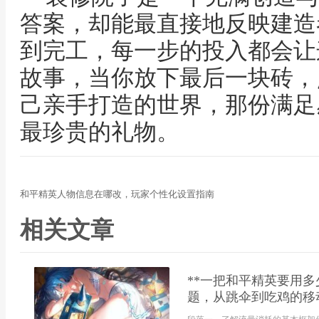
答案，却能最直接地反映建造
到完工，每一步的投入都会让
故事，当你放下最后一块砖，
己亲手打造的世界，那份满足
最珍贵的礼物。
和平精英人物信息在哪改，玩家个性化设置指南
相关文章
**一把和平精英要用
题，从跳伞到吃鸡的移