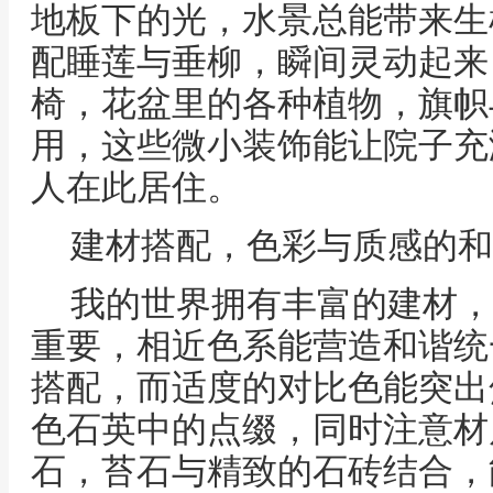
地板下的光，水景总能带来生
配睡莲与垂柳，瞬间灵动起来
椅，花盆里的各种植物，旗帜
用，这些微小装饰能让院子充
人在此居住。
建材搭配，色彩与质感的和
我的世界拥有丰富的建材，
重要，相近色系能营造和谐统
搭配，而适度的对比色能突出
色石英中的点缀，同时注意材
石，苔石与精致的石砖结合，