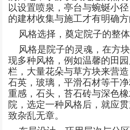
以设置喷泉，亭台与蜿蜒小径
的建材收集与施工才有明确方
风格选择，奠定院子的整体
风格是院子的灵魂，在方块
现多种风格，例如温馨的田园
栏，大量花朵与草方块来营造
石英，玻璃，平滑石材等干净
重感，石头，苔石砖与深色橡
院，选定一种风格后，就应贯
致杂乱无章。