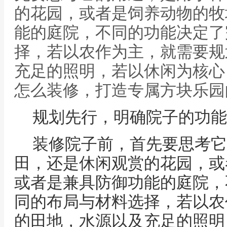
的花园，或者是饲养动物的牧
能的庭院，不同的功能决定了
择，若以农作为主，就需要规
充足的照明，若以休闲为核心
怎么装修，打造专属方块乐园
规划先行，明确院子的功能
装修院子前，首先要思考它
田，还是休闲观赏的花园，或
或者是兼具防御功能的庭院，
同的布局与材料选择，若以农
的田地，水源以及充足的照明