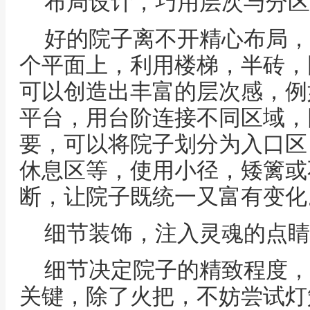
布局设计，巧用层次与分区
好的院子离不开精心布局，
个平面上，利用楼梯，半砖，
可以创造出丰富的层次感，例
平台，用台阶连接不同区域，
要，可以将院子划分为入口区
休息区等，使用小径，矮篱或
断，让院子既统一又富有变化
细节装饰，注入灵魂的点睛
细节决定院子的精致程度，
关键，除了火把，不妨尝试灯