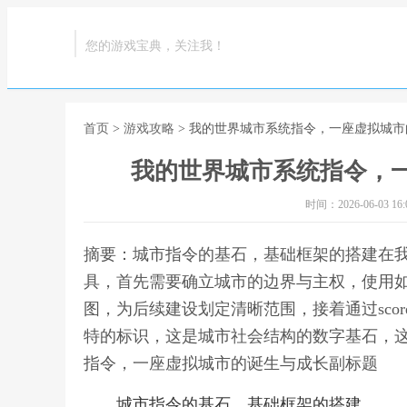
您的游戏宝典，关注我！
首页
>
游戏攻略
> 我的世界城市系统指令，一座虚拟城
我的世界城市系统指令，
时间：2026-06-03 16:0
摘要：城市指令的基石，基础框架的搭建在
具，首先需要确立城市的边界与主权，使用如wo
图，为后续建设划定清晰范围，接着通过scor
特的标识，这是城市社会结构的数字基石，这
指令，一座虚拟城市的诞生与成长副标题
城市指令的基石，基础框架的搭建