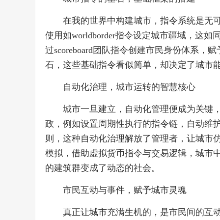
在我的世界中构建城市，指令系统是无
使用如worldborder指令设定城市疆域
过scoreboard团队指令创建市民身份体
石，这些基础指令看似简单，却决定了城市
自动化治理，城市运转的智慧核心
城市一旦建立，自动化管理便成为关键，利用
政，例如设置周期性执行的指令链，自动维护道
则，这种自动化治理解放了管理者，让城市
模拟，借助虚拟货币指令与交易逻辑，城市
的建筑群变成了动态的社会。
市民互动与事件，赋予城市灵魂
真正让城市充满生机的，是市民间的互动与预设事