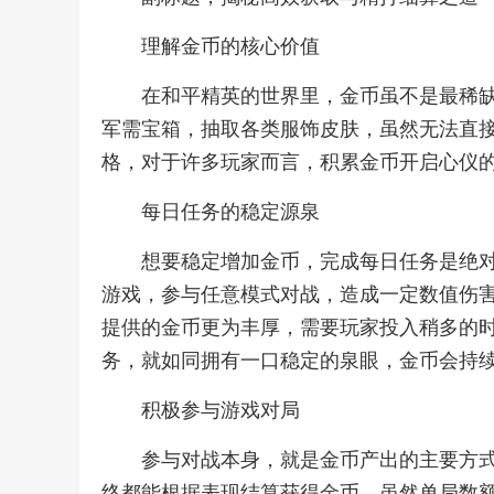
理解金币的核心价值
在和平精英的世界里，金币虽不是最稀
军需宝箱，抽取各类服饰皮肤，虽然无法直
格，对于许多玩家而言，积累金币开启心仪
每日任务的稳定源泉
想要稳定增加金币，完成每日任务是绝
游戏，参与任意模式对战，造成一定数值伤
提供的金币更为丰厚，需要玩家投入稍多的
务，就如同拥有一口稳定的泉眼，金币会持
积极参与游戏对局
参与对战本身，就是金币产出的主要方
终都能根据表现结算获得金币，虽然单局数