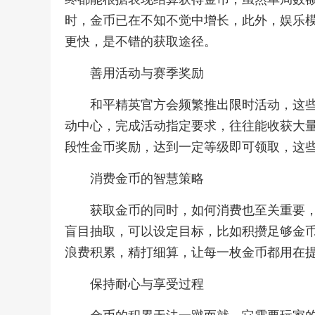
时，金币已在不知不觉中增长，此外，娱乐
更快，是不错的获取途径。
善用活动与赛季奖励
和平精英官方会频繁推出限时活动，这
动中心，完成活动指定要求，往往能收获大
段性金币奖励，达到一定等级即可领取，这
消费金币的智慧策略
获取金币的同时，如何消费也至关重要
盲目抽取，可以设定目标，比如积攒足够金
浪费积累，精打细算，让每一枚金币都用在
保持耐心与享受过程