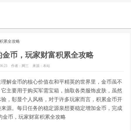
富积累全攻略
的金币，玩家财富积累全攻略
6:23
作者：网三
来源：本站
道理解金币的核心价值在和平精英的世界里，金币虽不
，它主要用于购买军需宝箱，抽取各类服饰皮肤，虽然
体验，彰显个人风格，对于许多玩家而言，积累金币开
趣来源。每日任务的稳定源泉想要稳定增加金币，完成
的金币，玩家财富积累全攻略