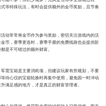
模式等特殊玩法，有时会提供额外的金币奖励，且节奏
些活动常常将金币作为参与奖励，密切关注游戏内的活
量金币，赛季更迭时，赛季手册的免费线路也会提供阶
些都是不可错过的额外财富。
，军需宝箱是主要消耗项，但建议玩家有所规划，不要
币等待心仪的宝箱轮换时再集中使用，避免因一时冲动
提升满足感的地方，才是真正的财富管理者。