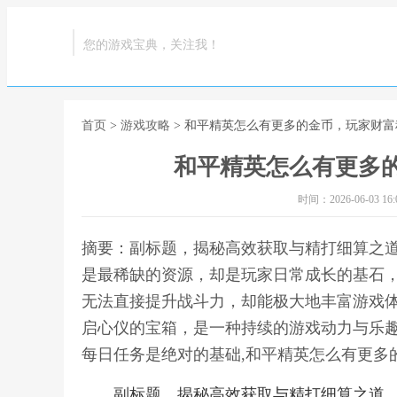
您的游戏宝典，关注我！
首页
>
游戏攻略
> 和平精英怎么有更多的金币，玩家财
和平精英怎么有更多
时间：2026-06-03 16:0
摘要：副标题，揭秘高效获取与精打细算之
是最稀缺的资源，却是玩家日常成长的基石
无法直接提升战斗力，却能极大地丰富游戏
启心仪的宝箱，是一种持续的游戏动力与乐
每日任务是绝对的基础,和平精英怎么有更多
副标题，揭秘高效获取与精打细算之道