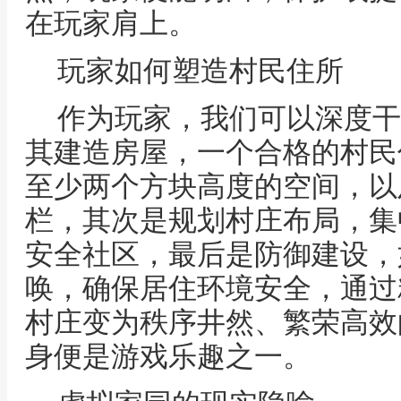
在玩家肩上。
玩家如何塑造村民住所
作为玩家，我们可以深度干
其建造房屋，一个合格的村民
至少两个方块高度的空间，以
栏，其次是规划村庄布局，集
安全社区，最后是防御建设，
唤，确保居住环境安全，通过
村庄变为秩序井然、繁荣高效
身便是游戏乐趣之一。