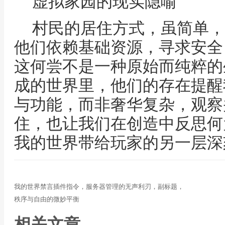
虚拟家园的现实隐喻
村民的居住方式，虽简单，
他们依赖基础资源，寻求安全
这何尝不是一种原始而纯粹的
成的世界里，他们的存在提醒
与功能，而非奢华复杂，观察
住，也让我们在创造中反思何
我的世界带给玩家的另一层深
我的世界禁言插件指令，服务器管理的无声利刃，副标题，
秩序与自由的微妙平衡
相关文章