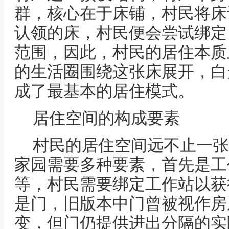
群，核心在于床铺，村民将床
认领的床，村民便会尝试绑定
范围，因此，村民的居住本质
的生活圈围绕这张床展开，白
成了最基本的居住模式。
居住空间的构成要素
村民的居住空间远不止一张
家园需要多种要素，首先是工
等，村民需要绑定工作站以获
是门，旧版本中门曾被视作房
变，但门仍提供进出分隔的实