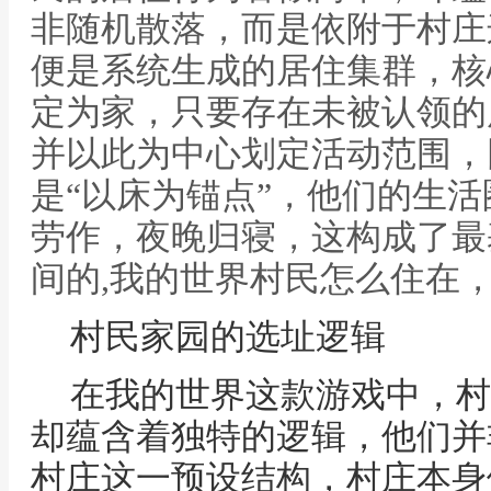
非随机散落，而是依附于村庄
便是系统生成的居住集群，核
定为家，只要存在未被认领的
并以此为中心划定活动范围，
是“以床为锚点”，他们的生
劳作，夜晚归寝，这构成了最
间的,我的世界村民怎么住在
村民家园的选址逻辑
在我的世界这款游戏中，村
却蕴含着独特的逻辑，他们并
村庄这一预设结构，村庄本身