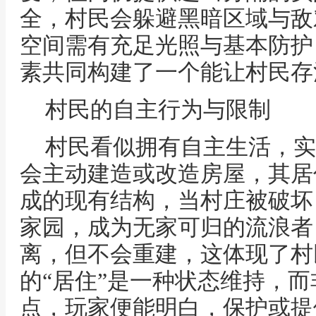
全，村民会躲避黑暗区域与敌
空间需有充足光照与基本防护
素共同构建了一个能让村民存
村民的自主行为与限制
村民看似拥有自主生活，实
会主动建造或改造房屋，其居
成的现有结构，当村庄被破坏
家园，成为无家可归的流浪者
离，但不会重建，这体现了村
的“居住”是一种状态维持，
点，玩家便能明白，保护或提