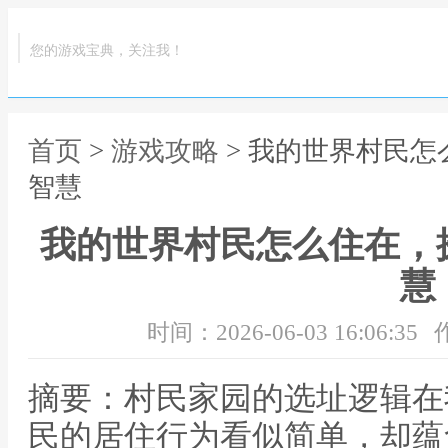
您的游戏宝典，关注我！
首页
>
游戏攻略
> 我的世界村民
智慧
我的世界村民怎么住在，
慧
时间：2026-06-03 16:06:35
摘要：村民家园的选址逻辑在
民的居住行为看似简单，却蕴