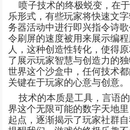
喷子技术的终极蜕变，在于
乐形式，有些玩家将快速文字
务器活动中进行即兴指令诗歌
令刷屏的速度被用来展示编程
人，这种创造性转化，使得原
了展示玩家智慧与创造力的独
世界这个沙盒中，任何技术都
关键在于玩家的心意与创意。
技术的本质是工具，言语的
界这个无限可能的数字天地里
起点，逐渐揭示了玩家社群自