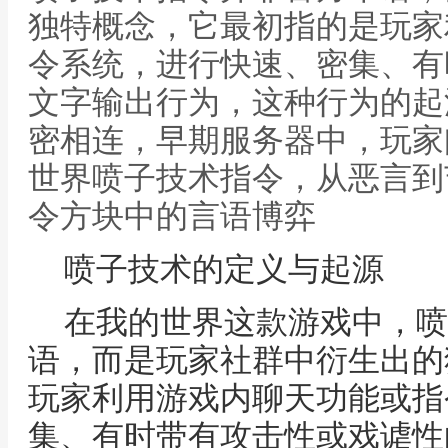
独特概念，它最初指的是玩家
令系统，进行快速、密集、有
文字输出行为，这种行为的起
密相连，早期服务器中，玩家
世界喷子技术指令，从恶言到
令方块中的言语博弈
喷子技术的定义与起源
在我的世界这款游戏中，喷
语，而是玩家社群中衍生出的
玩家利用游戏内聊天功能或指
集、有时带有攻击性或戏谑性