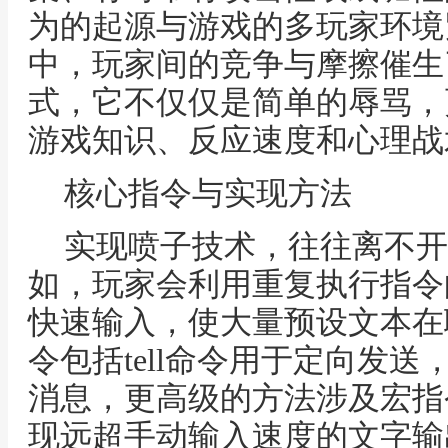
为的起源与游戏的多玩家环境
中，玩家间的竞争与摩擦催生
式，它不仅仅是简单的辱骂，
游戏知识、反应速度和心理战
核心指令与实现方法
实现喷子技术，往往离不开
如，玩家会利用重复执行指令
快速输入，使大量预设文本在
令包括tell命令用于定向发
消息，更高级的方法涉及宏指
现远超手动输入速度的文字输