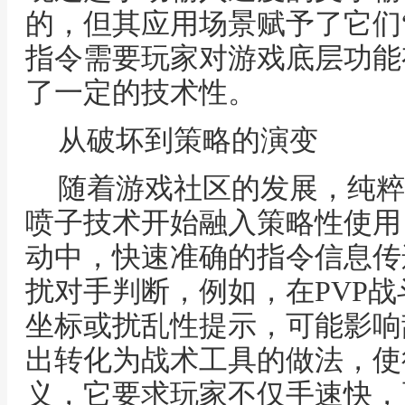
的，但其应用场景赋予了它们
指令需要玩家对游戏底层功能
了一定的技术性。
从破坏到策略的演变
随着游戏社区的发展，纯粹
喷子技术开始融入策略性使用
动中，快速准确的指令信息传
扰对手判断，例如，在PVP
坐标或扰乱性提示，可能影响
出转化为战术工具的做法，使
义，它要求玩家不仅手速快，