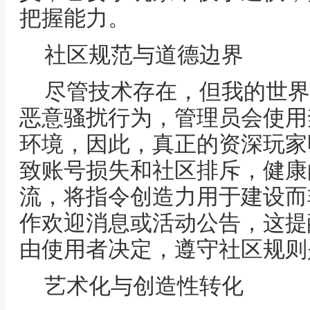
把握能力。
社区规范与道德边界
尽管技术存在，但我的世界
恶意骚扰行为，管理员会使用
环境，因此，真正的资深玩家
致账号损失和社区排斥，健康
流，将指令创造力用于建设而
作欢迎消息或活动公告，这提
由使用者决定，遵守社区规则
艺术化与创造性转化