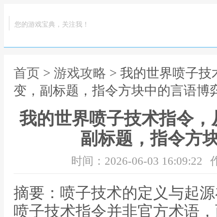
您的游戏宝典，关注我！
首页
>
游戏攻略
> 我的世界喷子
变，副标题，指令方块中的言语博
我的世界喷子技术指令，
副标题，指令方
时间：2026-06-03 16:09:22
摘要：喷子技术的定义与起源
喷子技术指令并非官方术语，