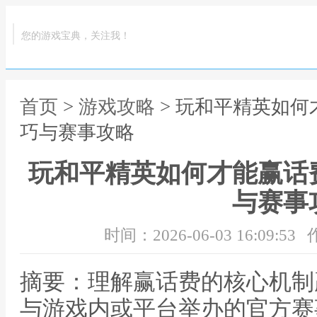
您的游戏宝典，关注我！
首页
>
游戏攻略
> 玩和平精英如
巧与赛事攻略
玩和平精英如何才能赢话
与赛事
时间：2026-06-03 16:09:53
摘要：理解赢话费的核心机制
与游戏内或平台举办的官方赛