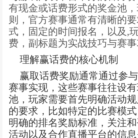
有现金或话费形式的奖金池，
则，官方赛事通常有清晰的要
式，固定的时间报名，以及,
费，副标题为实战技巧与赛事
理解赢话费的核心机制
赢取话费奖励通常通过参与
赛事实现，这些赛事往往设有
池，玩家需要首先明确活动规
的要求，比如特定的比赛模式
明确的排名奖励标准，关注和
活动以及合作直播平台的信息