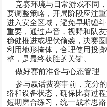
竞赛环境与日常游戏不同，
要调整策略，开局阶段应注重
进入安全区域，避免早期缠斗
重要，通过声音，视野和队友
稳健推进或埋伏偷袭，决赛圈
利用地形掩体，合理使用投掷
整，是最终获胜的关键。
做好赛前准备与心态管理
参与赢话费赛事前，充分的
络和设备状态，确保比赛过程
短期磨合练习，统一战术思路