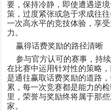
要，保持冷静，即使遭遇逆境
策，过度紧张或急于求成往往
一次高水平的竞技体验，享受
力。
赢得话费奖励的路径清晰
参与官方认可的赛事，持续
在比赛中运用针对性的策略，
是通往赢取话费奖励的道路，
累，每一次竞赛都是能力的检
里，荣誉与奖励终将属于那些
家。