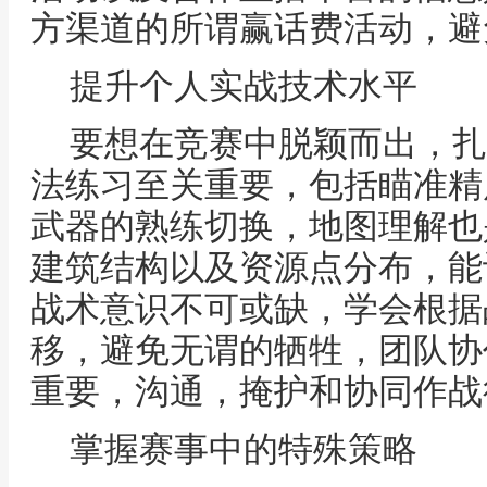
方渠道的所谓赢话费活动，避
提升个人实战技术水平
要想在竞赛中脱颖而出，扎
法练习至关重要，包括瞄准精
武器的熟练切换，地图理解也
建筑结构以及资源点分布，能
战术意识不可或缺，学会根据
移，避免无谓的牺牲，团队协
重要，沟通，掩护和协同作战
掌握赛事中的特殊策略