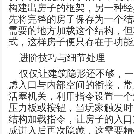
构建出房子的框架，另一种经
先将完整的房子保存为一个结
需要的地方加载这个结构，但
式，这样房子便只存在于功能
进阶技巧与细节处理
仅仅让建筑隐形还不够，一
虑入口与内部空间的衔接，常
活塞机关，利用指令设置一个
压力板或按钮，当玩家触发时
结构加载指令，让房子的入口
成进入后再次隐藏，这需要精