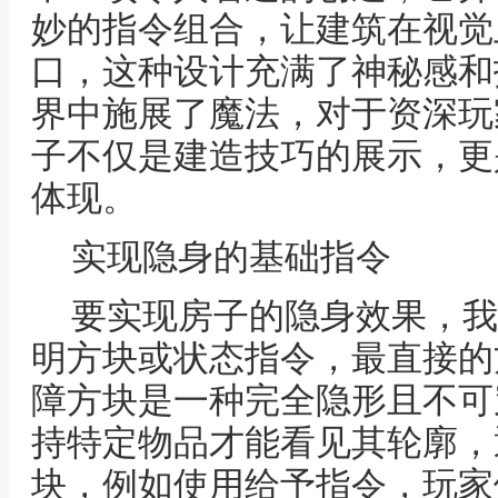
妙的指令组合，让建筑在视觉
口，这种设计充满了神秘感和
界中施展了魔法，对于资深玩
子不仅是建造技巧的展示，更
体现。
实现隐身的基础指令
要实现房子的隐身效果，我
明方块或状态指令，最直接的
障方块是一种完全隐形且不可
持特定物品才能看见其轮廓，
块，例如使用给予指令，玩家