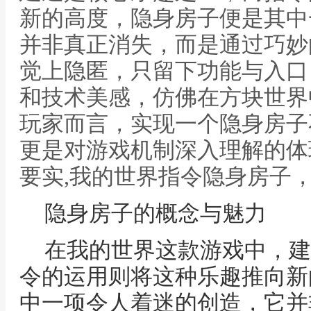
新的高度，隐身房子便是其中
并非真正消失，而是通过巧妙
觉上隐匿，只留下功能与入口
和技术美感，仿佛在方块世界
玩家而言，实现一个隐身房子
更是对游戏机制深入理解的体
要实,我的世界指令隐身房子
隐身房子的概念与魅力
在我的世界这款游戏中，建
令的运用则将这种乐趣推向新
中一项令人着迷的创造，它并