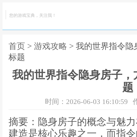
您的游戏宝典，关注我！
首页
>
游戏攻略
> 我的世界指令
标题
我的世界指令隐身房子，
题
时间：2026-06-03 16:10:59
摘要：隐身房子的概念与魅力
建造是核心乐趣之一，而指令