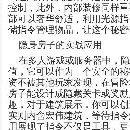
控制，此外，内部装修同样重
部可以奢华舒适，利用光源指
储指令管理物品，让这个秘密
隐身房子的实战应用
在多人游戏或服务器中，隐
值，它可以作为一个安全的秘
资不被其他玩家发现，在冒险
房子能设计成隐藏关卡或奖励
趣，对于建筑展示，你可以创
实则内含宏伟建筑，等待指令
用展现了指令不仅是工具，更