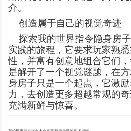
介。
创造属于自己的视觉奇迹
探索我的世界指令隐身房子
实践的旅程，它要求玩家熟悉
性，并富有创意地组合它们，
是解开了一个视觉谜题，在方
身房子只是一个起点，它激励
力，去创造更多超越常规的奇
充满新鲜与惊喜。
我的世界装扮指令大全,资深玩家的装扮艺术指南