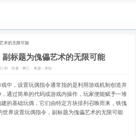
儡艺术的无限可能
，副标题为傀儡艺术的无限可能
1:49
作者：网三
来源：本站
游戏中，设置玩偶指令通常指的是利用游戏机制创造并
伸，通过简单的代码或游戏内操作，玩家便能赋予一堆
内建的基础玩偶，它们由特定方块排列召唤而来，铁傀
的世界设置玩偶指令，副标题为傀儡艺术的无限可能