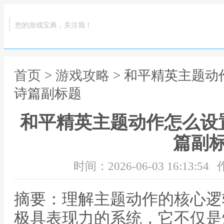
您的游戏宝典，关注我！
首页
>
游戏攻略
> 和平精英主题
诗篇副标题
和平精英主题动作怎么设
篇副
时间：2026-06-03 16:13:54
摘要：理解主题动作的核心逻
极具表现力的系统，它不仅是