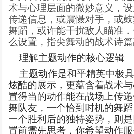
术与心理层面的微妙意义，设
传递信息，或震慑对手，或鼓
舞蹈，或许能干扰敌人瞄准，
么设置，指尖舞动的战术诗篇
理解主题动作的核心逻辑
主题动作是和平精英中极具
炫酷的展示，更蕴含着战术与
置得当的动作能在战场上传递
舞队友，一个恰到时机的舞蹈
一个胜利后的独特姿势，则是
置前需先思考，你希望动作服