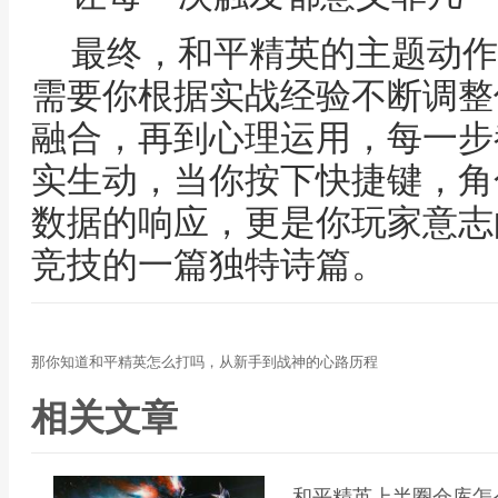
最终，和平精英的主题动作
需要你根据实战经验不断调整
融合，再到心理运用，每一步
实生动，当你按下快捷键，角
数据的响应，更是你玩家意志
竞技的一篇独特诗篇。
那你知道和平精英怎么打吗，从新手到战神的心路历程
相关文章
和平精英上半圈仓库怎