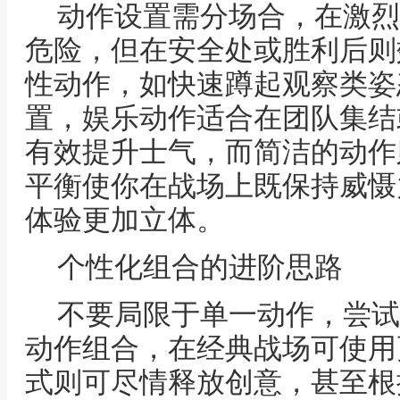
动作设置需分场合，在激烈
危险，但在安全处或胜利后则
性动作，如快速蹲起观察类姿
置，娱乐动作适合在团队集结
有效提升士气，而简洁的动作
平衡使你在战场上既保持威慑
体验更加立体。
个性化组合的进阶思路
不要局限于单一动作，尝试
动作组合，在经典战场可使用
式则可尽情释放创意，甚至根