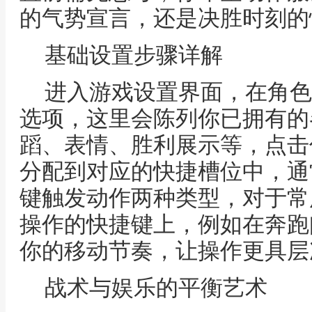
的气势宣言，还是决胜时刻的
基础设置步骤详解
进入游戏设置界面，在角色
选项，这里会陈列你已拥有的
蹈、表情、胜利展示等，点击
分配到对应的快捷槽位中，通
键触发动作两种类型，对于常
操作的快捷键上，例如在奔跑
你的移动节奏，让操作更具层
战术与娱乐的平衡艺术