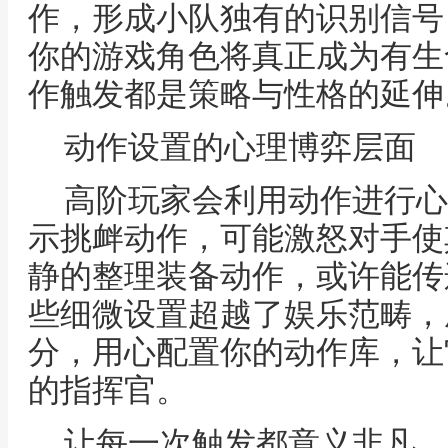
作，形成小队独有的识别信号
你的游戏角色将真正成为有生
作触发都是策略与性格的延伸
动作设置的心理博弈层面
高阶玩家会利用动作进行心
示挑衅动作，可能激怒对手使
静的整理装备动作，或许能传
些细微设置超越了娱乐范畴，
分，用心配置你的动作库，让
的指挥官。
让每一次触发都意义非凡