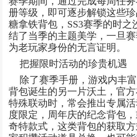
赛季期间，通过完成每周任务
册等级，即可逐步解锁这些珍
糖拿铁背包，SS3赛季的时
结了当季的主题美学，一旦赛
为老玩家身份的无言证明。
把握限时活动的珍贵机遇
除了赛季手册，游戏内丰富
背包诞生的另一片沃土，官方
特殊联动时，常会推出专属活
度限定，周年庆的纪念背包，
奇特款式，这类背包的获取方