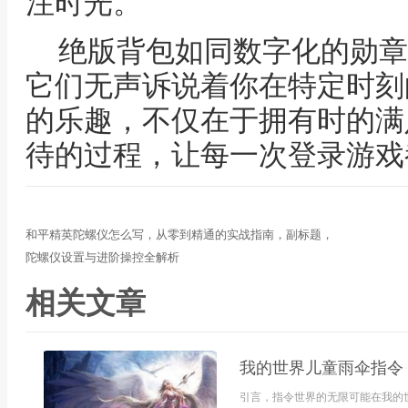
注时光。
绝版背包如同数字化的勋章
它们无声诉说着你在特定时刻
的乐趣，不仅在于拥有时的满
待的过程，让每一次登录游戏
和平精英陀螺仪怎么写，从零到精通的实战指南，副标题，
陀螺仪设置与进阶操控全解析
相关文章
我的世界儿童雨伞指令
引言，指令世界的无限可能在我的