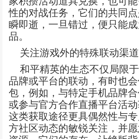
家积攒活动道具兑换，也可能
性的对战任务，它们的共同点
瞬即逝，一旦错过，便只能成
品。
关注游戏外的特殊联动渠道
和平精英的生态不仅局限于
品牌或平台的联动，有时也会
包，例如，与特定手机品牌合
或参与官方合作直播平台活动
这类获取途径更具偶然性与专
方社区动态的敏锐关注，并愿