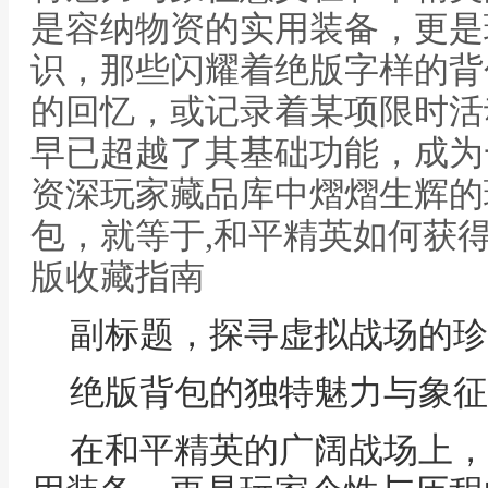
是容纳物资的实用装备，更是
识，那些闪耀着绝版字样的背
的回忆，或记录着某项限时活
早已超越了其基础功能，成为
资深玩家藏品库中熠熠生辉的
包，就等于,和平精英如何获
版收藏指南
副标题，探寻虚拟战场的珍
绝版背包的独特魅力与象征
在和平精英的广阔战场上，