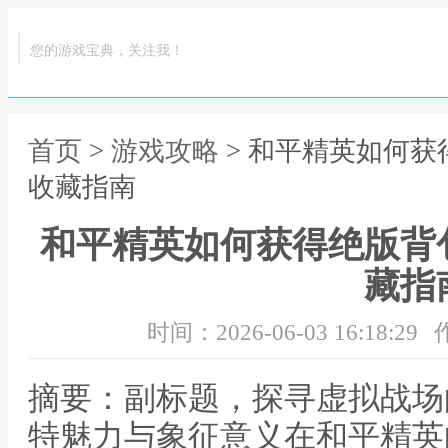
您的游戏宝典，关注我！
首页
>
游戏攻略
> 和平精英如何
收藏指南
和平精英如何获得绝版背
藏指
时间：2026-06-03 16:18:29
摘要：副标题，探寻虚拟战场
特魅力与象征意义在和平精英