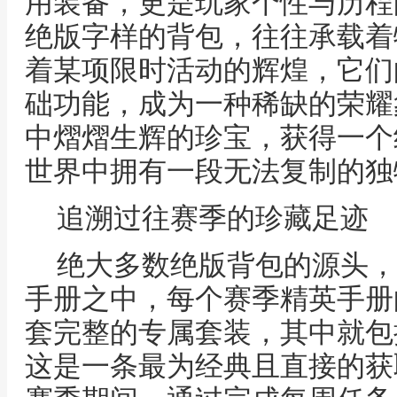
用装备，更是玩家个性与历程
绝版字样的背包，往往承载着
着某项限时活动的辉煌，它们
础功能，成为一种稀缺的荣耀
中熠熠生辉的珍宝，获得一个
世界中拥有一段无法复制的独
追溯过往赛季的珍藏足迹
绝大多数绝版背包的源头，
手册之中，每个赛季精英手册
套完整的专属套装，其中就包
这是一条最为经典且直接的获