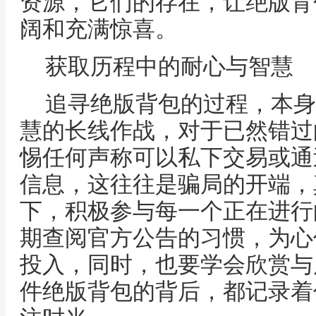
资源，它们的存在，让绝版背
阔和充满惊喜。
获取历程中的耐心与智慧
追寻绝版背包的过程，本身
慧的长线作战，对于已然错过
惕任何声称可以私下交易或通
信息，这往往是骗局的开端，
下，积极参与每一个正在进行
期查阅官方公告的习惯，为心
投入，同时，也要学会欣赏与
件绝版背包的背后，都记录着