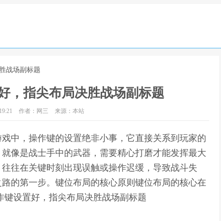
决胜战场副标题
好，指尖布局决胜战场副标题
9:21
作者：网三
来源：本站
游戏中，操作键的设置绝非小事，它直接关系到玩家的
，就像是战士手中的武器，需要精心打磨才能发挥最大
，往往在关键时刻出现误触或操作迟缓，导致战斗失
之路的第一步。键位布局的核心原则键位布局的核心在
作键设置好，指尖布局决胜战场副标题