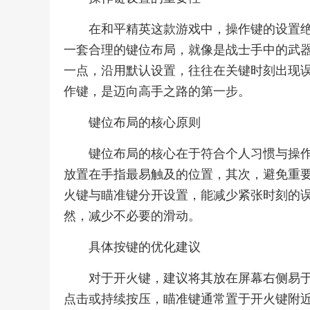
在和平精英这款游戏中，操作键的设置
一套合理的键位布局，就像是战士手中的武
一点，沿用默认设置，往往在关键时刻出现
作键，是迈向高手之路的第一步。
键位布局的核心原则
键位布局的核心在于符合个人习惯与操
放置在手指最易触及的位置，其次，避免重
火键与瞄准键分开设置，能减少紧张时刻的
然，减少不必要的滑动。
具体按键的优化建议
对于开火键，建议将其放在屏幕右侧易
点击或持续按压，瞄准键通常置于开火键附