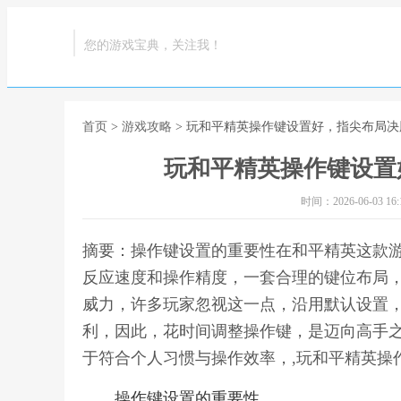
您的游戏宝典，关注我！
首页
>
游戏攻略
> 玩和平精英操作键设置好，指尖布局
玩和平精英操作键设置
时间：2026-06-03 16:1
摘要：操作键设置的重要性在和平精英这款
反应速度和操作精度，一套合理的键位布局
威力，许多玩家忽视这一点，沿用默认设置
利，因此，花时间调整操作键，是迈向高手
于符合个人习惯与操作效率，,玩和平精英操
操作键设置的重要性