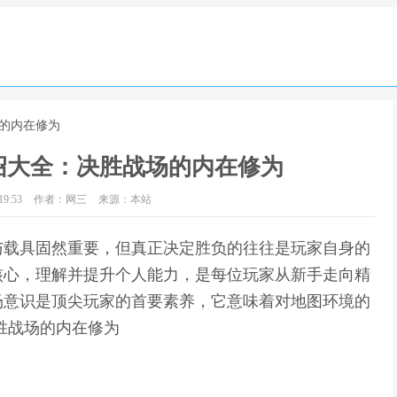
场的内在修为
绍大全：决胜战场的内在修为
9:53
作者：网三
来源：本站
与载具固然重要，但真正决定胜负的往往是玩家自身的
核心，理解并提升个人能力，是每位玩家从新手走向精
场意识是顶尖玩家的首要素养，它意味着对地图环境的
胜战场的内在修为