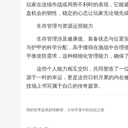
玩家在连续作战或局势不利时的表现，它能
盘机会的韧性，稳定的心态让玩家无论领先
生存管理与资源运营能力
生存管理涉及健康值、装备状态与位置
与护甲的科学分配，高手懂得在激战中合理
平衡攻防需求，这种精细化管理能力，确保
这些个人能力相互交织，共同塑造了一
源于一时的幸运，更是这些日积月累的内在
技场上书写属于自己的传奇篇章。
我的世界监狱剧情解密，方块牢笼中的自由之路