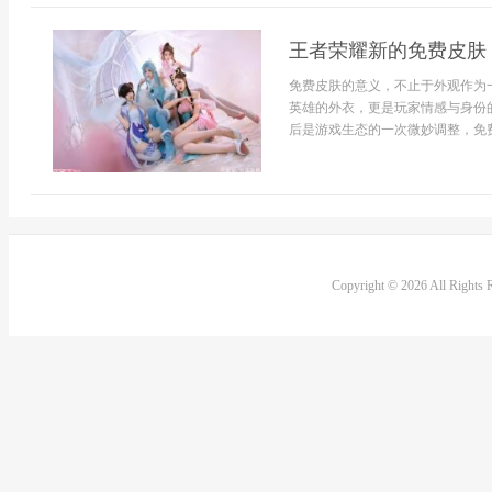
王者荣耀新的免费皮肤
免费皮肤的意义，不止于外观作为
英雄的外衣，更是玩家情感与身份
后是游戏生态的一次微妙调整，免费
Copyright © 2026 All Rights