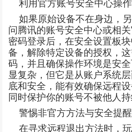
利用官方账号安全中心操作
如果原始设备不在身边，另
问腾讯的账号安全中心或相关
密码登录后，在安全设置板块
备，解除特定设备的授权，这
码，并且确保操作环境是安全
显复杂，但它是从账户系统层
底和安全，能有效确保远程设
同时保护你的账号不被他人持
警惕非官方方法与安全提醒
在寻求远程退出方法时，玩