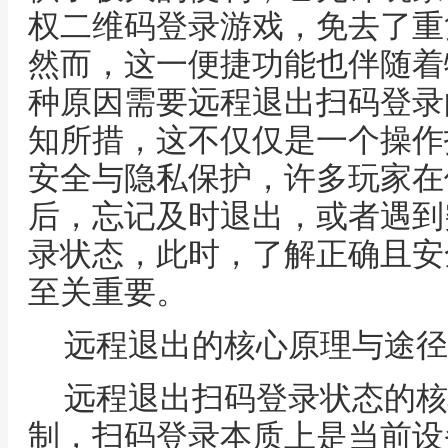
权二维码登录游戏，免去了重
然而，这一便捷功能也伴随着
种原因需要远程退出扫码登录
知所措，这不仅仅是一个操作
安全与隐私保护，许多玩家在
后，忘记及时退出，或者遇到
录状态，此时，了解正确且安
至关重要。
远程退出的核心原理与途径
远程退出扫码登录状态的核
制，扫码登录本质上是当前设