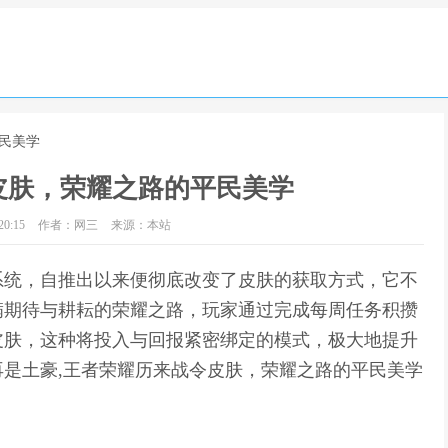
民美学
皮肤，荣耀之路的平民美学
0:15
作者：网三
来源：本站
系统，自推出以来便彻底改变了皮肤的获取方式，它不
满期待与耕耘的荣耀之路，玩家通过完成每周任务积攒
皮肤，这种将投入与回报紧密绑定的模式，极大地提升
是土豪,王者荣耀历来战令皮肤，荣耀之路的平民美学