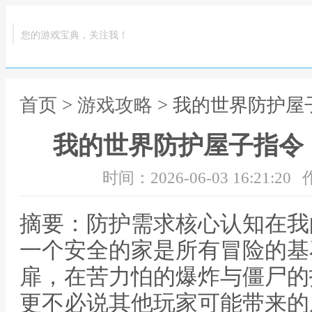
您的游戏宝典，关注我！
首页
>
游戏攻略
> 我的世界防护
我的世界防护屋子指令
时间：2026-06-03 16:21:20
摘要：防护需求核心认知在我
一个安全的家是所有冒险的基
扉，在苦力怕的爆炸与僵尸的
更不必说其他玩家可能带来的