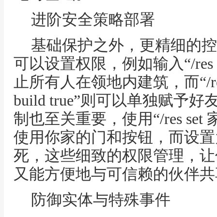
进阶安全策略部署
基础保护之外，更精细的控
可以设置权限，例如输入“/res set 
止所有人在领地内建筑，而“/res
build true”则可以单独
制也至关重要，使用“/res set 家
使用你家的门和按钮，而设置为“
死，这些细致的权限管理，让
又能方便地与可信赖的伙伴共
防御实体与特殊事件