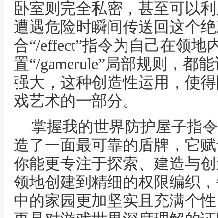
卧室则完全私密，甚至可以利
遭遇危险时瞬间传送回这个绝
合“/effect”指令为自己在
置“/gamerule”局部规则
强大，这种创造性运用，使得
戏艺术的一部分。
掌握我的世界防护屋子指令
造了一面最可靠的盾牌，它赋
你能更专注于探索、建造与创
领地创建到精细的权限编织，
中的家园更加坚实且充满个性