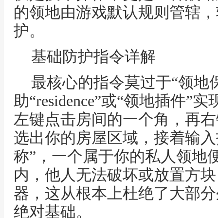
的领地由游戏默认规则管辖，
护。
基础防护指令详解
最核心的指令莫过于“领地
助“residence”或“领地插
左键点击房间的一个角，再右
选出你的房屋区域，接着输入指令如“
称”，一个属于你的私人领地
内，他人无法破坏或放置方块
器，这从根本上杜绝了大部分
绝对基础。