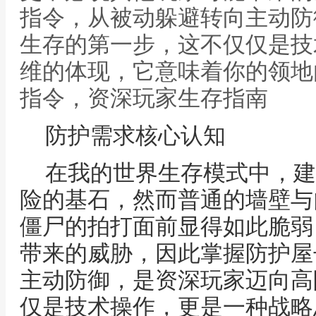
指令，从被动躲避转向主动防
生存的第一步，这不仅仅是技
维的体现，它意味着你的领地
指令，资深玩家生存指南
防护需求核心认知
在我的世界生存模式中，建
险的基石，然而普通的墙壁与
僵尸的拍打面前显得如此脆弱
带来的威胁，因此掌握防护屋
主动防御，是资深玩家迈向高
仅是技术操作，更是一种战略