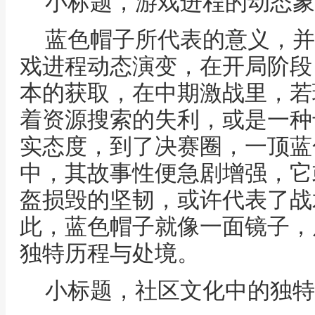
小标题，游戏进程的动态象
蓝色帽子所代表的意义，并
戏进程动态演变，在开局阶段
本的获取，在中期激战里，若
着资源搜索的失利，或是一种
实态度，到了决赛圈，一顶蓝
中，其故事性便急剧增强，它
盔损毁的坚韧，或许代表了战
此，蓝色帽子就像一面镜子，
独特历程与处境。
小标题，社区文化中的独特