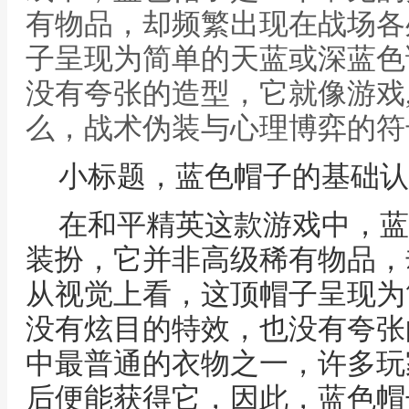
有物品，却频繁出现在战场各
子呈现为简单的天蓝或深蓝色
没有夸张的造型，它就像游戏
么，战术伪装与心理博弈的符
小标题，蓝色帽子的基础认
在和平精英这款游戏中，蓝
装扮，它并非高级稀有物品，
从视觉上看，这顶帽子呈现为
没有炫目的特效，也没有夸张
中最普通的衣物之一，许多玩
后便能获得它，因此，蓝色帽