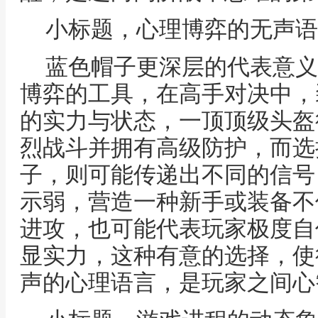
小标题，心理博弈的无声语
蓝色帽子更深层的代表意义
博弈的工具，在高手对决中，
的实力与状态，一顶顶级头盔
烈战斗并拥有高级防护，而选
子，则可能传递出不同的信号
示弱，营造一种新手或装备不
进攻，也可能代表玩家极度自
显实力，这种有意的选择，使
声的心理语言，是玩家之间心