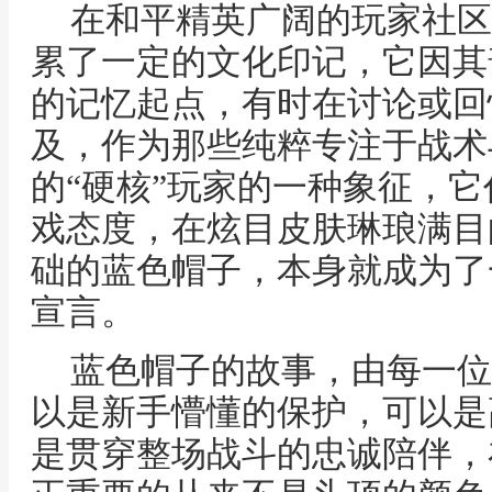
在和平精英广阔的玩家社区
累了一定的文化印记，它因其
的记忆起点，有时在讨论或回
及，作为那些纯粹专注于战术
的“硬核”玩家的一种象征，
戏态度，在炫目皮肤琳琅满目
础的蓝色帽子，本身就成为了
宣言。
蓝色帽子的故事，由每一位
以是新手懵懂的保护，可以是
是贯穿整场战斗的忠诚陪伴，