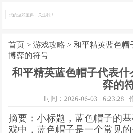
您的游戏宝典，关注我！
首页
>
游戏攻略
> 和平精英蓝色
博弈的符号
和平精英蓝色帽子代表什
弈的
时间：2026-06-03 16:23:28
摘要：小标题，蓝色帽子的基
戏中，蓝色帽子是一个常见的