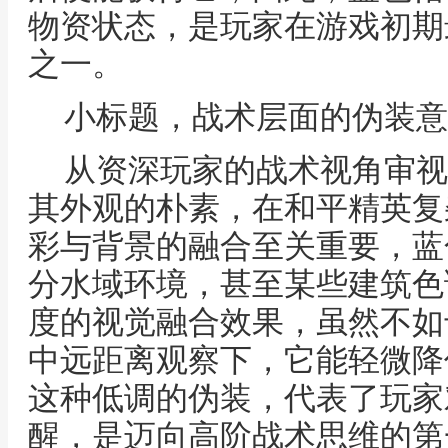
物资状态，是玩家在游戏初期
之一。
小标题，战术层面的伪装意
从资深玩家的战术视角审视
其外观的朴素，在和平精英复
彩与背景的融合至关重要，蓝
分水域环境，甚至某些建筑色
度的视觉融合效果，虽然不如
中远距离观察下，它能轻微降
这种低调的伪装，代表了玩家
醒，是迈向高阶战术思维的第