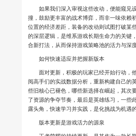
如果我们深入审视这些改动，便能窥见
撞，鼓励更丰富的战术博弈，而非一味依赖
位置的经济差距，装备的改动则试图打破某
的深层逻辑，是维系游戏长期生命力的关键
合新打法，从而保持游戏策略池的活力与深
如何快速适应并把握新版本
面对更新，积极的玩家已经开始行动，
阅高手们的实战数据分析，重新构建自己的
些旧核心已褪色，哪些新选择在崛起，其次
了资源的争夺节奏，最后是英雄练习，一些
露头角，快速学习并实践，是化挑战为机遇
版本更新是游戏活力的源泉