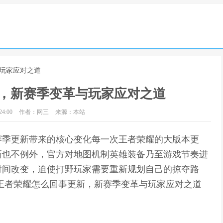
与玩家应对之道
，新赛季变革与玩家应对之道
4:00
作者：网三
来源：本站
赛季更新带来的核心变化每一次王者荣耀的大版本更
新也不例外，官方对地图机制英雄装备乃至游戏节奏进
时间改变，迫使打野玩家需要重新规划自己的掠夺路
王者荣耀怎么回事更新，新赛季变革与玩家应对之道