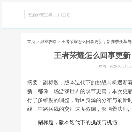
您的游戏宝典，关注我！
首页
>
游戏攻略
> 王者荣耀怎么回事更新，新赛季变革
王者荣耀怎么回事更新
时间：2026-06-03 16:2
摘要：副标题，版本迭代下的挑战与机遇新
新，都像一场游戏世界的季节更替，本次更
行了多维度的调整，野区资源的分布与刷新
线，中路兵线的交汇速度微调，影响着法师,
副标题，版本迭代下的挑战与机遇