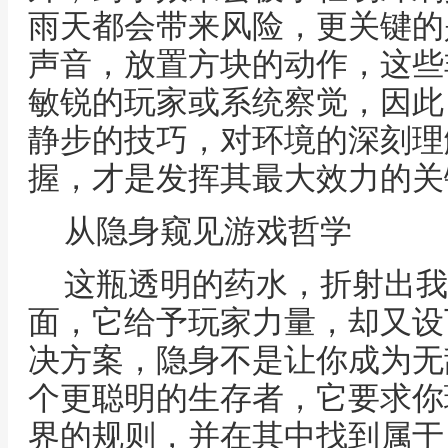
雨天都会带来风险，更关键的
声音，放置方块的动作，这些
敏锐的玩家或系统察觉，因此
静步的技巧，对环境的深刻理
握，才是发挥其最大效力的关
从隐身窥见游戏哲学
这瓶透明的药水，折射出我
面，它给予玩家力量，却又设
决方案，隐身不是让你成为无
个更聪明的生存者，它要求你
界的规则，并在其中找到属于