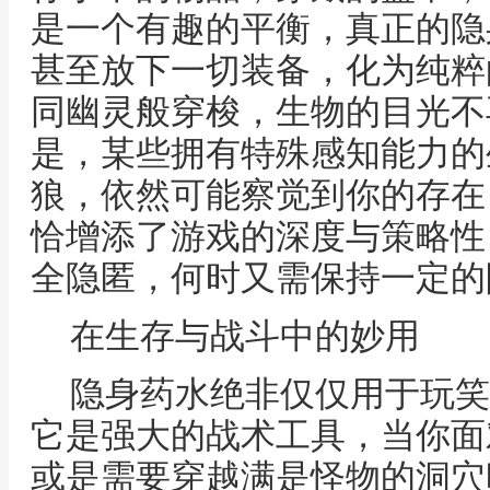
是一个有趣的平衡，真正的隐
甚至放下一切装备，化为纯粹
同幽灵般穿梭，生物的目光不
是，某些拥有特殊感知能力的
狼，依然可能察觉到你的存在
恰增添了游戏的深度与策略性
全隐匿，何时又需保持一定的
在生存与战斗中的妙用
隐身药水绝非仅仅用于玩笑
它是强大的战术工具，当你面
或是需要穿越满是怪物的洞穴