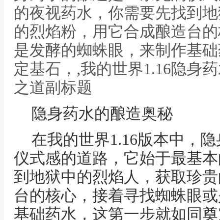
的夜视药水，你需要先找到地
的烈焰粉，用它合成酿造台的
是发酵的蜘蛛眼，来制作基础
定基石，,我的世界1.16隐
之道副标题
隐身药水的酿造奥秘
在我的世界1.16版本中，
仪式感的道路，它始于最基本
到地狱中的烈焰人，获取珍贵
台的核心，接着寻找蜘蛛眼或
基础药水，这第一步就如同奠