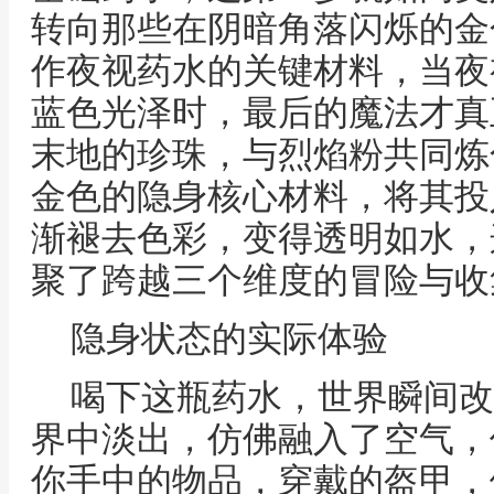
转向那些在阴暗角落闪烁的金
作夜视药水的关键材料，当夜
蓝色光泽时，最后的魔法才真
末地的珍珠，与烈焰粉共同炼
金色的隐身核心材料，将其投
渐褪去色彩，变得透明如水，
聚了跨越三个维度的冒险与收
隐身状态的实际体验
喝下这瓶药水，世界瞬间改
界中淡出，仿佛融入了空气，
你手中的物品，穿戴的盔甲，