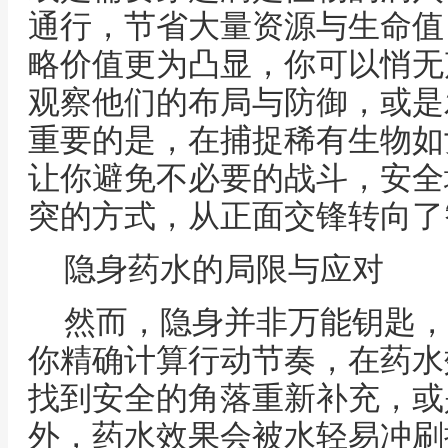
通行，节省大量资源与生命值
略价值更为凸显，你可以悄无
观察他们的布局与防御，或是
重要的是，在捕捉稀有生物如
让你避免不必要的战斗，安全
突的方式，从正面交锋转向了
隐身药水的局限与应对
然而，隐身并非万能钥匙，
你精确计算行动节奏，在药水
找到安全的角落重新补充，或
外，药水效果会被水轻易冲刷