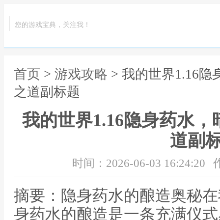
您的游戏宝典，关注我！
首页
>
游戏攻略
> 我的世界1.1
之道副标题
我的世界1.16隐身药水
道副
时间：2026-06-03 16:24:20
摘要：隐身药水的酿造奥秘在我
身药水的酿造是一条充满仪式