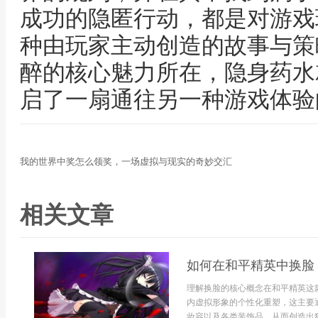
成功的隐匿行动，都是对游戏
种由玩家主动创造的故事与策
醉的核心魅力所在，隐身药水
启了一扇通往另一种游戏体验
我的世界中奖怎么领奖，一场虚拟与现实的奇妙交汇
相关文章
如何在和平精英中换脸
理解换脸的核心概念在和平精英这
内虚拟形象的个性化重塑，这主要
妆容以及各类装饰品，从而创造出