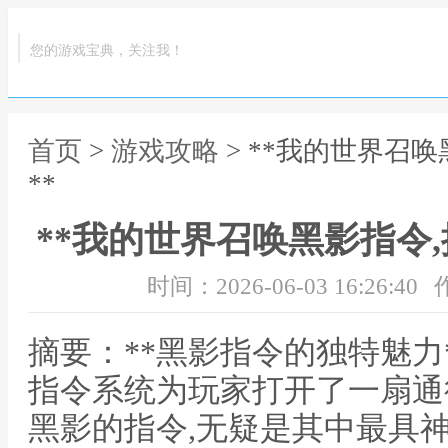
您的游戏宝典，关注我！
首页
>
游戏攻略
> **我的世界召
**
**我的世界召唤黑影指令
时间：2026-06-03 16:26:40
摘要：**黑影指令的独特魅力
指令系统为玩家打开了一扇通
黑影的指令,无疑是其中最具