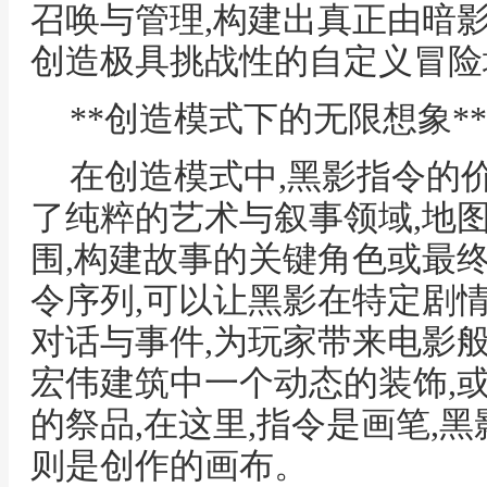
召唤与管理,构建出真正由暗
创造极具挑战性的自定义冒险
**创造模式下的无限想象**
在创造模式中,黑影指令的
了纯粹的艺术与叙事领域,地
围,构建故事的关键角色或最
令序列,可以让黑影在特定剧
对话与事件,为玩家带来电影
宏伟建筑中一个动态的装饰,
的祭品,在这里,指令是画笔,
则是创作的画布。