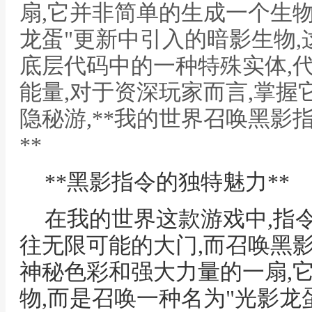
扇,它并非简单的生成一个生物
龙蛋"更新中引入的暗影生物
底层代码中的一种特殊实体,
能量,对于资深玩家而言,掌握
隐秘游,**我的世界召唤黑影
**
**黑影指令的独特魅力**
在我的世界这款游戏中,指
往无限可能的大门,而召唤黑
神秘色彩和强大力量的一扇,
物,而是召唤一种名为"光影龙