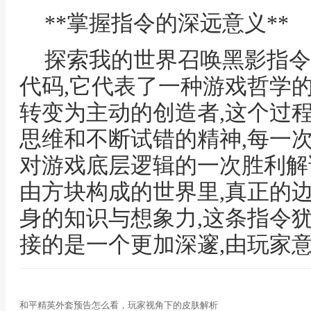
**掌握指令的深远意义**
探索我的世界召唤黑影指令
代码,它代表了一种游戏哲学
转变为主动的创造者,这个过
思维和不断试错的精神,每一
对游戏底层逻辑的一次胜利解
由方块构成的世界里,真正的
身的知识与想象力,这条指令
接的是一个更加深邃,由玩家
和平精英外套预告怎么看，玩家视角下的皮肤解析