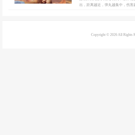
出，距离越近，弹丸越集中，伤害越
Copyright © 2026 All Rights