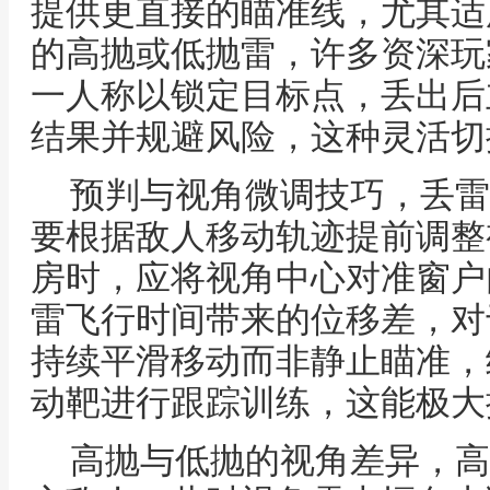
提供更直接的瞄准线，尤其适
的高抛或低抛雷，许多资深玩
一人称以锁定目标点，丢出后
结果并规避风险，这种灵活切
预判与视角微调技巧，丢雷
要根据敌人移动轨迹提前调整
房时，应将视角中心对准窗户
雷飞行时间带来的位移差，对
持续平滑移动而非静止瞄准，
动靶进行跟踪训练，这能极大
高抛与低抛的视角差异，高