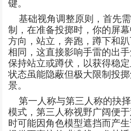
键。
基础视角调整原则，首先需
制，在准备投掷时，你的屏幕
方向，站立，奔跑，蹲下和趴
相同，这直接影响手雷的出手
保持站立或蹲伏，以获得稳定
状态虽能隐蔽但极大限制投掷
景。
第一人称与第三人称的抉择
模式，第三人称视野广阔便于
时可能因角色模型遮挡而产生