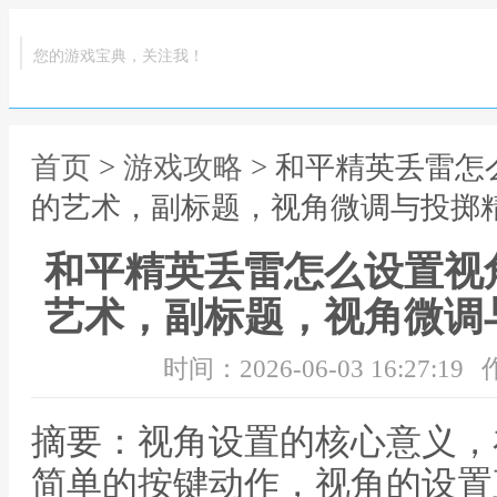
您的游戏宝典，关注我！
首页
>
游戏攻略
> 和平精英丢雷
的艺术，副标题，视角微调与投掷
和平精英丢雷怎么设置视
艺术，副标题，视角微调
时间：2026-06-03 16:27:19
摘要：视角设置的核心意义，
简单的按键动作，视角的设置