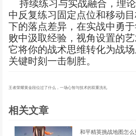
持续练习与实战融合，理论
中反复练习固定点位和移动目
下的落点差异，在实战中勇于
败中汲取经验，视角设置的艺
它将你的战术思维转化为战场
关键时刻一击制胜。
王者荣耀黄金段位过了什么，一场心智与技术的双重洗礼
相关文章
和平精英挑战地图怎么