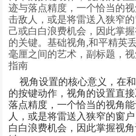
迹与落点精度，一个恰当的视
击敌人，或是将雷送入狭窄的
己或白白浪费机会，因此掌握
的关键。基础视角,和平精英
毫厘之间的艺术，副标题，视
指南
视角设置的核心意义，在和
的按键动作，视角的设置直接
落点精度，一个恰当的视角能
人，或是将雷送入狭窄的窗户
白白浪费机会，因此掌握视角