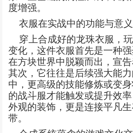
度增强。
衣服在实战中的功能与意义
穿上合成好的龙珠衣服，玩
变化，这件衣服首先是一种强
在方块世界中脱颖而出，宣告
其次，它往往是后续强大能力
中，更高级的技能修炼或变身
的战斗服才能触发或提升效率
外观的装饰，更是连接平凡生
带。