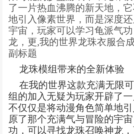
了一片热血沸腾的新天地，它
地引入像素世界，而是深度还
宇宙，玩家可以学习龟派气功
龙，更,我的世界龙珠衣服合
副标题
龙珠模组带来的全新体验
在我的世界这款充满无限可
组的加入无疑为玩家开辟了一
不仅仅是将动漫角色简单地引
原了那个充满气与冒险的宇宙
功，可以寻找龙珠召唤神龙，