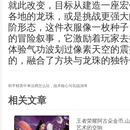
就此改变，目标从建造一座宏
各地的龙珠，或是挑战更强大
阶形态，这件衣服像一枚种子
的冒险叙事，它激励着玩家去
体验气功波划过像素天空的震
的，融合了方块与龙珠的独特
和平精英中单法师怎么玩，战术核心与实战演绎
相关文章
王者荣耀阿古朵金币,山
艺术的交响