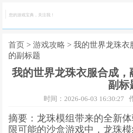
您的游戏宝典，关注我！
首页
>
游戏攻略
> 我的世界龙珠
的副标题
我的世界龙珠衣服合成，
副标
时间：2026-06-03 16:30:27
摘要：龙珠模组带来的全新体
限可能的沙盒游戏中，龙珠模