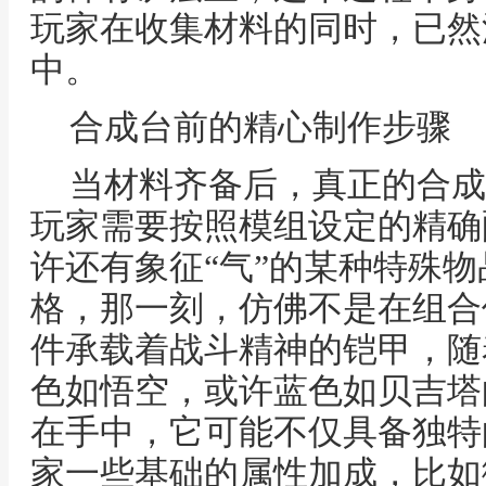
玩家在收集材料的同时，已然
中。
合成台前的精心制作步骤
当材料齐备后，真正的合成
玩家需要按照模组设定的精确
许还有象征“气”的某种特殊
格，那一刻，仿佛不是在组合
件承载着战斗精神的铠甲，随
色如悟空，或许蓝色如贝吉塔
在手中，它可能不仅具备独特
家一些基础的属性加成，比如