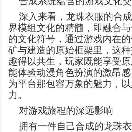
合成系统蕴含的游戏文化交
深入来看，龙珠衣服的合成
界模组文化的精髓，即融合与
的文化符号，通过游戏内在的
矿与建造的原始框架里，这种
趣得以共生，玩家既能享受原
能体验动漫角色扮演的激昂感
为平台那包容万象的魅力，以
力。
对游戏旅程的深远影响
拥有一件自己合成的龙珠衣