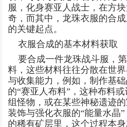
服，化身赛亚人战士，在方块
奇，而其中，龙珠衣服的合成
的关键起点。
衣服合成的基本材料获取
要合成一件龙珠战斗服，第
料，这些材料往往分散在世界
与收集能力，例如，制作基础
的“赛亚人布料”，这种布料
组怪物，或在某些神秘遗迹的
装饰与强化衣服的“能量水晶
的稀有矿层里，这个过程本身