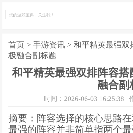
您的游戏宝典，关注我！
首页
>
手游资讯
> 和平精英最强
极融合副标题
和平精英最强双排阵容搭
融合副
时间：2026-06-03 16:25:38
摘要：阵容选择的核心思路在
最强的阵容并非简单指两个最