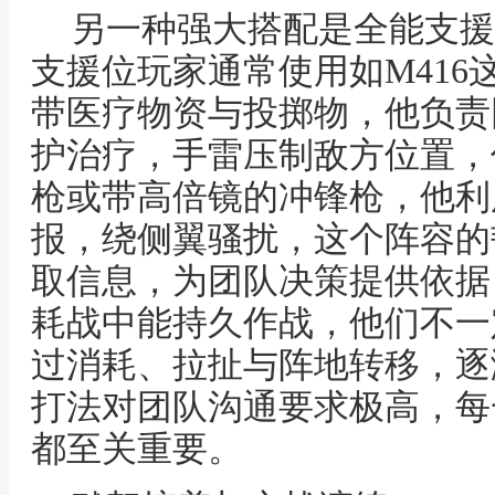
另一种强大搭配是全能支援
支援位玩家通常使用如M416
带医疗物资与投掷物，他负责
护治疗，手雷压制敌方位置，
枪或带高倍镜的冲锋枪，他利
报，绕侧翼骚扰，这个阵容的
取信息，为团队决策提供依据
耗战中能持久作战，他们不一
过消耗、拉扯与阵地转移，逐
打法对团队沟通要求极高，每
都至关重要。