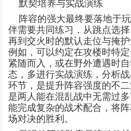
默契培养与实战演练
阵容的强大最终要落地于玩
伴需要共同练习，从跳点选择
再到交火时的默认走位与掩护
例如，可以约定在攻楼时特定
紧随而入，或在野外遭遇时自
态，多进行实战演练，分析战
环节，是提升阵容强度的不二
是两人能在混乱战中无需过多
能完成复杂的战术配合，将阵
场对决的胜利。