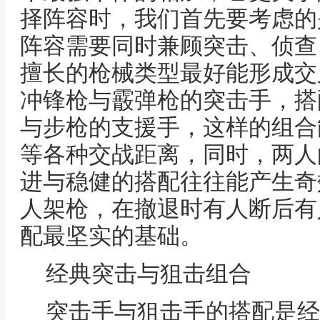
择阵容时，我们首先要考虑的
阵容需要同时兼顾突击、侦查
擅长的枪械类型最好能形成交
冲锋枪与霰弹枪的突击手，搭
与步枪的支援手，这样的组合
等各种交战距离，同时，两人
进与稳健的搭配往往能产生奇
人架枪，在撤退时有人断后有
配最坚实的基础。
经典突击与狙击组合
突击手与狙击手的搭配是经