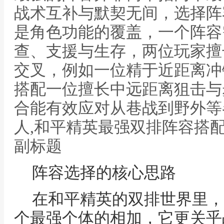
战术互补与默契无间，选择阵
是角色功能的覆盖，一个阵容
查、支援与生存，两位玩家擅
交叉，例如一位精于近距离冲
搭配一位擅长中远距离狙击与
合能有效应对从巷战到野外等
人,和平精英最强双排阵容搭
副标题
阵容选择的核心思路
在和平精英的双排世界里，
个最强个体的相加，它更关乎