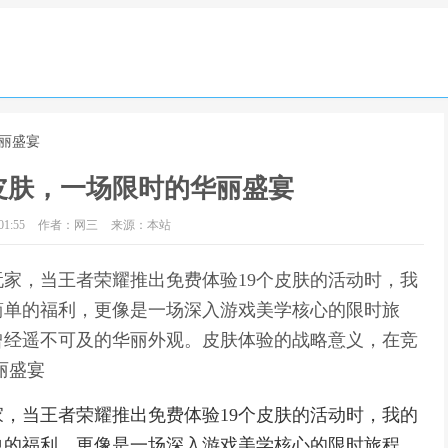
华丽盛宴
皮肤，一场限时的华丽盛宴
1:55
作者：网三
来源：本站
家，当王者荣耀推出免费体验19个皮肤的活动时，我
简单的福利，更像是一场深入游戏美学核心的限时旅
曾经遥不可及的华丽外观。皮肤体验的战略意义，在竞
丽盛宴
，当王者荣耀推出免费体验19个皮肤的活动时，我的
单的福利，更像是一场深入游戏美学核心的限时旅程，