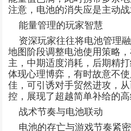
注意，电池的消失应是主动战
能量管理的玩家智慧
资深玩家往往将电池管理融
地图阶段调整电池使用策略，
主，中期适度消耗，后期精打
体现心理博弈，有时故意不使
佳，可引诱对手贸然进攻，从
控，展现了超越简单补给的高
战术节奏与电池联动
电池的存亡与游戏节奏紧密