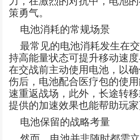
力，在激烈的对抗中，电池的
策勇气。
电池消耗的常规场景
最常见的电池消耗发生在交
持高能量状态可提升移动速度
在交战前主动使用电池，以确
伤后，电池配合医疗包的使用
速重返战场，此外，长途转移
提供的加速效果也能帮助玩家
电池保留的战略考量
然而，电池并非随时都需立