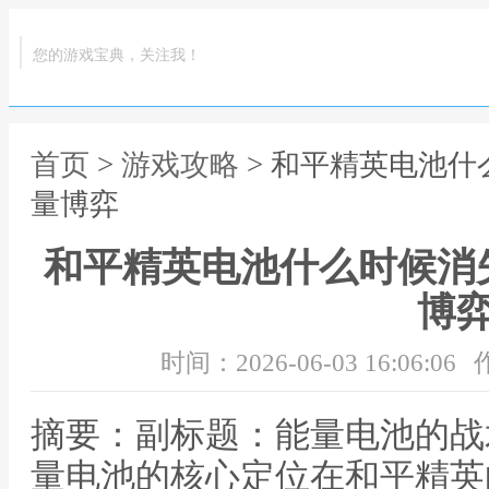
您的游戏宝典，关注我！
首页
>
游戏攻略
> 和平精英电池
量博弈
和平精英电池什么时候消
博
时间：2026-06-03 16:06:06
摘要：副标题：能量电池的战
量电池的核心定位在和平精英