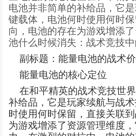
电池并非简单的补给品，它是
键载体，电池何时使用何时保
向，电池的存在为游戏增添了
池什么时候消失：战术竞技中
副标题：能量电池的战术价
能量电池的核心定位
在和平精英的战术竞技世界
补给品，它是玩家续航与战术
时使用何时保留，直接关联到
为游戏增添了资源管理维度，