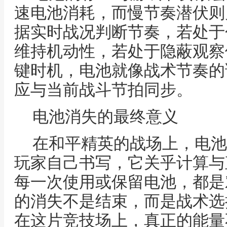
速电池消耗，而慢节奏潜伏则
据实时战况判断节奏，若处于
维持机动性，若处于隐蔽观察
键时机，电池就像战术节奏的
应与当前战斗节拍同步。
电池消失的最终意义
在和平精英的战场上，电池
玩家自己书写，它关乎计算与
每一次使用或保留电池，都是
的消失不是结束，而是战术选
在这片竞技场上，真正的能量