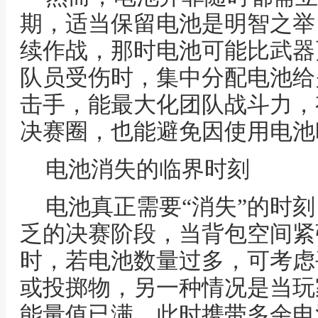
期，适当保留电池是明智之举
续作战，那时电池可能比武器
队员受伤时，集中分配电池给
击手，能最大化团队战斗力，
决赛圈，也能避免因使用电池
电池消失的临界时刻
电池真正需要“消失”的时
乏的决赛阶段，当背包空间紧
时，若电池数量过多，可考虑
或投掷物，另一种情况是当玩
能量值已满，此时携带多余电