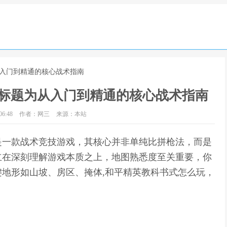
从入门到精通的核心战术指南
标题为从入门到精通的核心战术指南
6:48
作者：网三
来源：本站
是一款战术竞技游戏，其核心并非单纯比拼枪法，而是
立在深刻理解游戏本质之上，地图熟悉度至关重要，你
地形如山坡、房区、掩体,和平精英教科书式怎么玩，