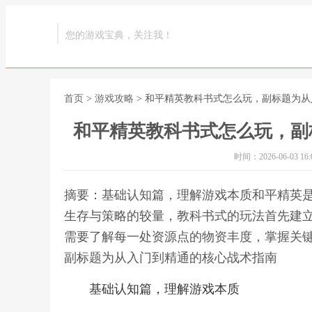
您的游戏宝典，关注我！
首页
>
游戏攻略
> 和平精英教科书式怎么玩，副标题为
和平精英教科书式怎么玩，副
时间：2026-06-03 16:0
摘要：基础认知篇，理解游戏本质和平精英
生存与策略的较量，教科书式的玩法首先建
需要了解每一处资源点的物资丰度，掌握关键
副标题为从入门到精通的核心战术指南
基础认知篇，理解游戏本质