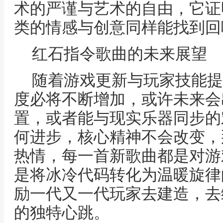
术的严谨与艺术的自由，它证
类的情感与创意同样能找到回
红石指令歌曲的未来展望
随着游戏更新与玩家技能提
度必将不断增加，或许未来会
置，或者能与现实乐器同步的
何进步，核心精神不会改变，
热情，每一首新歌曲都是对游
是将冰冷代码转化为温暖旋律
励一代又一代玩家去建造，去
的独特心跳。