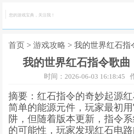
您的游戏宝典，关注我！
首页
>
游戏攻略
> 我的世界红石
我的世界红石指令歌曲
时间：2026-06-03 16:18:45
摘要：红石指令的奇妙起源红
简单的能源元件，玩家最初用
阱，但随着版本更新，指令系
的可能性，玩家发现红石电路