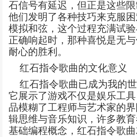
石信号有延迟，但正是这些限
他们发明了各种技巧来克服困
模拟和弦，这个过程充满试验
正确响起时，那种喜悦是无与
耐心的胜利。
红石指令歌曲的文化意义
红石指令歌曲已成为我的世
它展示了游戏不仅是娱乐工具
品模糊了工程师与艺术家的界
辑思维与音乐知识，许多教育
基础编程概念，红石指令歌曲