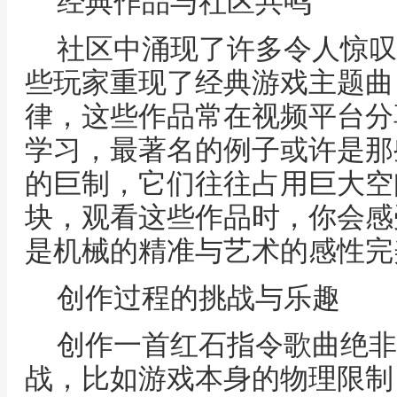
经典作品与社区共鸣
社区中涌现了许多令人惊叹
些玩家重现了经典游戏主题曲
律，这些作品常在视频平台分
学习，最著名的例子或许是那
的巨制，它们往往占用巨大空
块，观看这些作品时，你会感
是机械的精准与艺术的感性完
创作过程的挑战与乐趣
创作一首红石指令歌曲绝非
战，比如游戏本身的物理限制