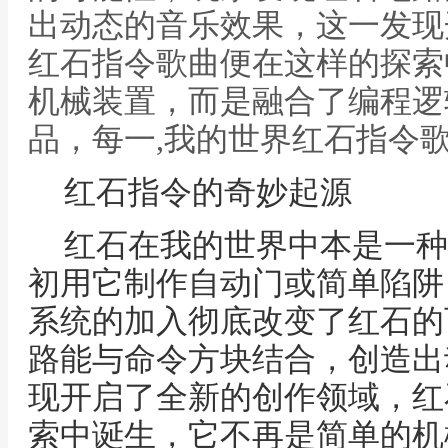
出动态的音乐效果，这一发现
红石指令歌曲便在这样的探索
机械装置，而是融合了编程逻
品，每一,我的世界红石指令
红石指令的奇妙起源
红石在我的世界中本是一种
初用它制作自动门或简单陷阱
系统的加入彻底改变了红石的
路能与命令方块结合，创造出
现开启了全新的创作领域，红
索中诞生，它不再是简单的机