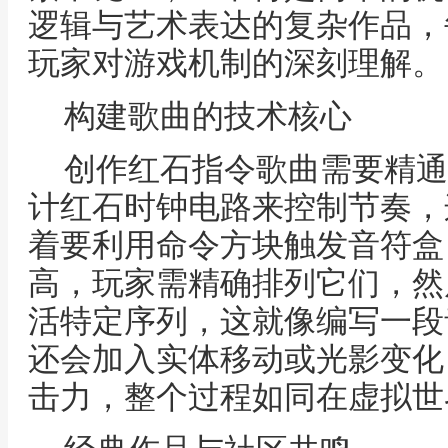
逻辑与艺术表达的复杂作品，
玩家对游戏机制的深刻理解。
构建歌曲的技术核心
创作红石指令歌曲需要精通
计红石时钟电路来控制节奏，
着要利用命令方块触发音符盒
高，玩家需精确排列它们，然
活特定序列，这就像编写一段
还会加入实体移动或光影变化
击力，整个过程如同在虚拟世