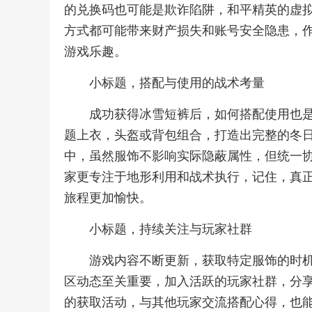
的兑换码也可能是欺诈陷阱，和平精英的虚
方式都可能带来财产损失和账号安全隐患，
游戏乐趣。
小标题，搭配与使用的战术考量
成功获得冰雪短裤后，如何搭配使用也
题上衣，头盔或背包组合，打造出完整的冬
中，虽然服饰不影响实际隐蔽属性，但统一
家更专注于地形利用和战术执行，记住，真
旅程更加愉快。
小标题，持续关注与玩家社群
游戏内容不断更新，获取特定服饰的时
区动态至关重要，加入活跃的玩家社群，分
的获取活动，与其他玩家交流搭配心得，也