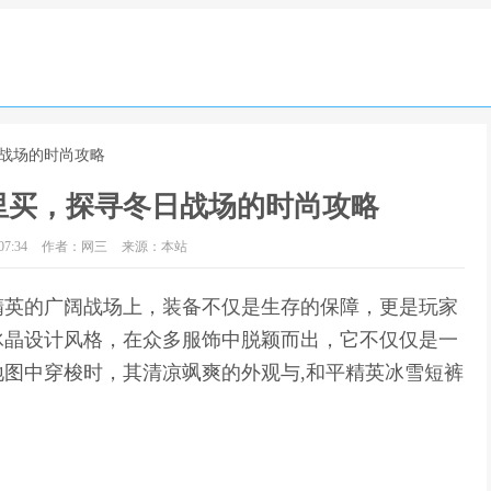
日战场的时尚攻略
里买，探寻冬日战场的时尚攻略
7:34
作者：网三
来源：本站
精英的广阔战场上，装备不仅是生存的保障，更是玩家
冰晶设计风格，在众多服饰中脱颖而出，它不仅仅是一
图中穿梭时，其清凉飒爽的外观与,和平精英冰雪短裤