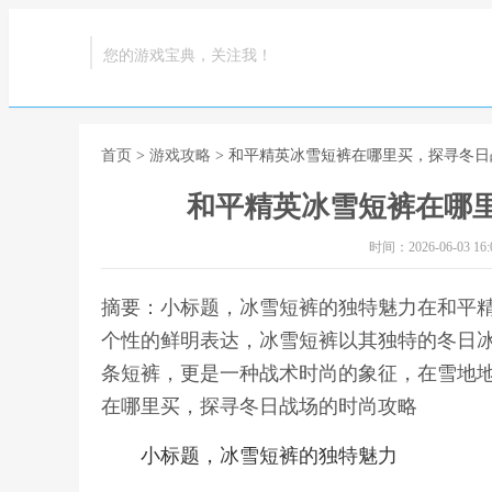
您的游戏宝典，关注我！
首页
>
游戏攻略
> 和平精英冰雪短裤在哪里买，探寻冬
和平精英冰雪短裤在哪
时间：2026-06-03 16:0
摘要：小标题，冰雪短裤的独特魅力在和平
个性的鲜明表达，冰雪短裤以其独特的冬日
条短裤，更是一种战术时尚的象征，在雪地地
在哪里买，探寻冬日战场的时尚攻略
小标题，冰雪短裤的独特魅力