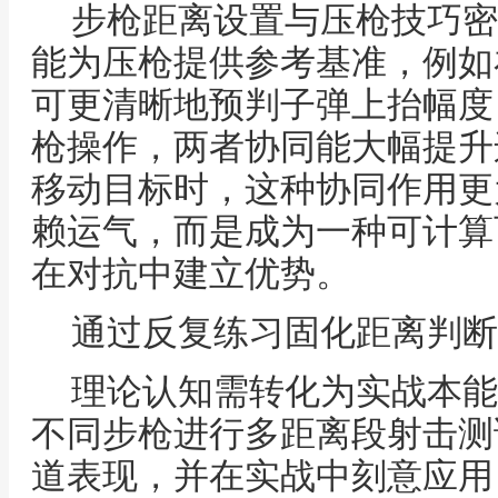
步枪距离设置与压枪技巧密
能为压枪提供参考基准，例如
可更清晰地预判子弹上抬幅度
枪操作，两者协同能大幅提升
移动目标时，这种协同作用更
赖运气，而是成为一种可计算
在对抗中建立优势。
通过反复练习固化距离判断
理论认知需转化为实战本能
不同步枪进行多距离段射击测
道表现，并在实战中刻意应用