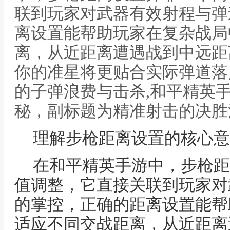
联到玩家对武器有效射程与弹
离设置能帮助玩家在复杂战局
离，从近距离遭遇战到中远距
你的准星将更贴合实际弹道落
的子弹浪费与击杀,和平精英
秘，副标题为精准射击的决胜
理解步枪距离设置的核心意
在和平精英手游中，步枪距
值调整，它直接关联到玩家对
的掌控，正确的距离设置能帮
适应不同交战距离，从近距离