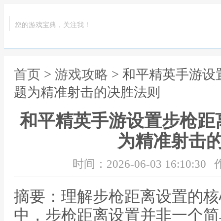
您的游戏宝典，关注我！
首页
>
游戏攻略
> 和平精英手游
题为精准射击的决胜法则
和平精英手游设置步枪距
为精准射击
时间：2026-06-03 16:10:30
摘要：理解步枪距离设置的核
中，步枪距离设置并非一个简