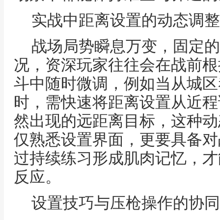
实战中距离设置的动态调整
战场局势瞬息万变，固定的
况，资深玩家往往会在战前根
斗中随时微调，例如当从城区
时，需快速将距离设置从近程
然出现的远距离目标，这种动
仅熟悉设置界面，更要具备对
过持续练习形成肌肉记忆，才
反应。
设置技巧与压枪操作的协同