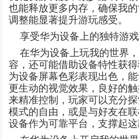
也能释放更多内存，确保我的
调整能显著提升游玩感受。
享受华为设备上的独特游戏
在华为设备上玩我的世界，
容，还可能借助设备特性获得
为设备屏幕色彩表现出色，能
更生动的视觉效果，良好的触
来精准控制，玩家可以充分探
模式的自由，或是与好友在联
设备作为可靠平台，支撑起这