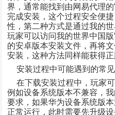
界，通常能找到由网易代理的
完成安装，这个过程安全便捷
性，第二种方式是通过我的世
玩家可以访问我的世界中国版
的安卓版本安装文件，再将文
安装，这种方法同样能获得正
安装过程中可能遇到的常见
在下载安装过程中，玩家可
例如设备系统版本不兼容，我
要求，如果华为设备系统版本
正常运行，此时需要先升级设