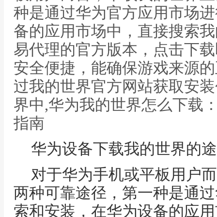
种是通过华为官方应用市场进
备的应用市场中，直接搜索我
易代理的官方版本，点击下载
安全便捷，能确保游戏来源的
过我的世界官方网站获取安装
界中,华为我的世界怎么下载
指南
华为设备下载我的世界的途
对于华为手机或平板用户而
两种可靠途径，第一种是通过
索和安装，在华为设备的应用