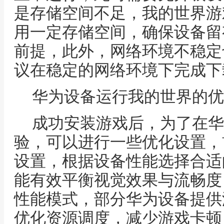
是存储空间不足，我的世界游
用一定存储空间，确保设备留
前提，此外，网络环境不稳定
议在稳定的网络环境下完成下
华为设备运行我的世界的优
成功安装游戏后，为了在华
验，可以进行一些优化设置，
设置，根据设备性能选择合适
能有效平衡视觉效果与流畅度
性能模式，部分华为设备提供
优化资源调度，减少游戏卡顿