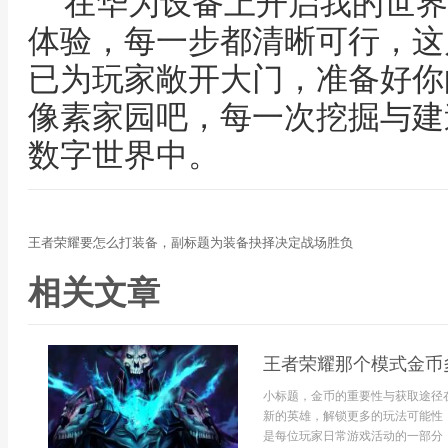
在华为设备上开启我的世界
体验，每一步都清晰可行，这
已为玩家敞开大门，准备好你
像素家园吧，每一次挖掘与建
数字世界中。
王者荣耀要怎么打装备，副标题为装备抉择决定战场胜负
相关文章
王者荣耀那个模式金币
小标题，金币的重要性与获取途径
新的英雄，解锁更多的玩法可能性
是每位玩家日常游戏活动的一部分