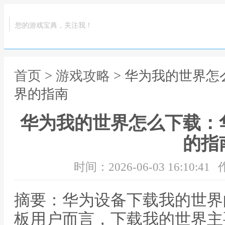
您的游戏宝典，关注我！
首页
>
游戏攻略
> 华为我的世界
界的指南
华为我的世界怎么下载：
的指
时间：2026-06-03 16:10:41
摘要：华为设备下载我的世界
板用户而言，下载我的世界主