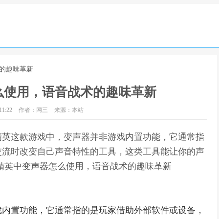
术的趣味革新
么使用，语音战术的趣味革新
1:22
作者：网三
来源：本站
精英这款游戏中，变声器并非游戏内置功能，它通常指
交流时改变自己声音特性的工具，这类工具能让你的声
精英中变声器怎么使用，语音战术的趣味革新
戏内置功能，它通常指的是玩家借助外部软件或设备，