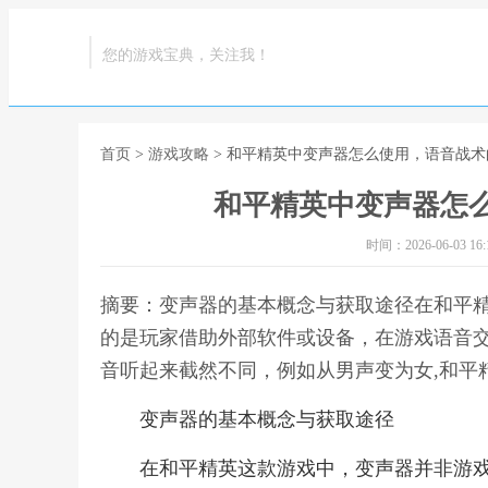
您的游戏宝典，关注我！
首页
>
游戏攻略
> 和平精英中变声器怎么使用，语音战
和平精英中变声器怎
时间：2026-06-03 16:1
摘要：变声器的基本概念与获取途径在和平
的是玩家借助外部软件或设备，在游戏语音
音听起来截然不同，例如从男声变为女,和平
变声器的基本概念与获取途径
在和平精英这款游戏中，变声器并非游