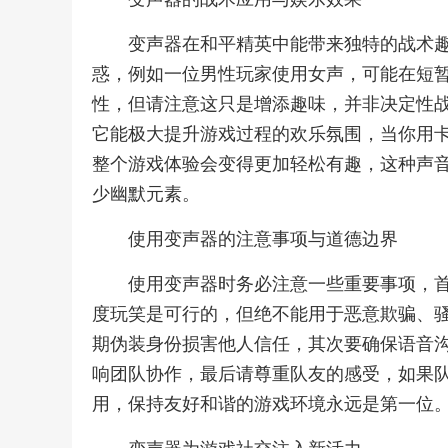
变声器在和平精英中能带来独特的战术
惑，例如一位男性玩家使用女声，可能在短
性，但请注意这只是增添趣味，并非决定性
它能极大提升游戏过程的欢乐氛围，当你用
整个游戏体验会变得更加轻松有趣，这种声
少幽默元素。
使用变声器的注意事项与道德边界
使用变声器时务必注意一些重要事项，
度玩笑是可行的，但绝不能用于恶意欺骗、
期伪装身份损害他人信任，其次要确保语音
响团队协作，最后请尊重队友的感受，如果
用，保持友好和谐的游戏环境永远是第一位