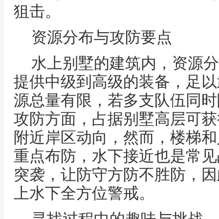
狙击。
资源分布与攻防要点
水上别墅的建筑内，资源分
提供中级到高级的装备，足以
源总量有限，若多支队伍同时
攻防方面，占据别墅高层可获
附近岸区动向，然而，楼梯和
重点布防，水下接近也是常见
突袭，让防守方防不胜防，因
上水下全方位警戒。