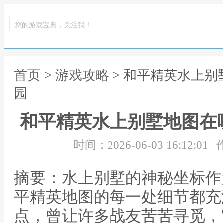
您的游戏宝典，关注我！
首页
>
游戏攻略
> 和平精英水上
园
和平精英水上别墅地图在
时间：2026-06-03 16:12:01
摘要：水上别墅的神秘坐标作
平精英地图的每一处细节都充
点，曾让许多战友苦苦寻觅，