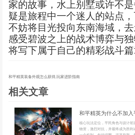
家的故事，水上别墅或许不是
疑是旅程中一个迷人的站点，
不妨将目光投向东南海域，去
感受碧波之上的战术博弈与独
将写下属于自己的精彩战斗篇
和平精英装备外观怎么获得,玩家进阶指南
相关文章
和平精英为什么不加入
核心玩法定位，平民角色与设计初
物资，激烈对抗，并最终成为胜利