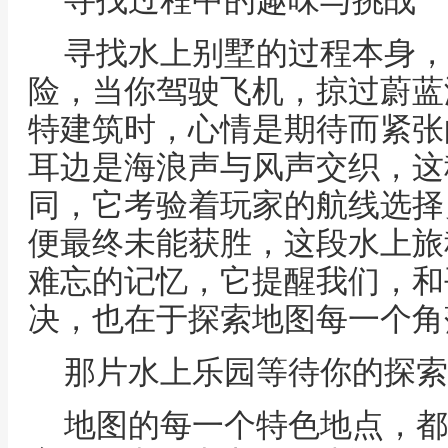
寻找过程中的趣味与挑战
寻找水上别墅的过程本身，
险，当你驾驶飞机，掠过蔚蓝
特建筑时，心情是期待而紧张
耳边是海浪声与风声交织，这
同，它考验着玩家的航线选择
便最终未能获胜，这段水上旅
难忘的记忆，它提醒我们，和
决，也在于探索地图每一个角
那片水上乐园等待你的探索
地图的每一个特色地点，都