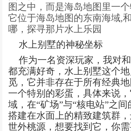
图之中，而是海岛地图里一个
它位于海岛地图的东南海域,
哪，探寻那片水上乐园
水上别墅的神秘坐标
作为一名资深玩家，我对和
都充满好奇，水上别墅这个地
觅，它并非存在于所有经典地
一个特别的彩蛋，具体来说，
域，在“矿场”与“核电站”之
搭建在水面上的精致建筑群，
世外桃源，想要找到它，你需