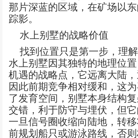
那片深蓝的区域，在矿场以东
踪影。
水上别墅的战略价值
找到位置只是第一步，理解
水上别墅因其独特的地理位置
机遇的战略点，它远离大陆，
因此前期竞争相对缓和，这为
了发育空间，别墅本身结构复
交错，利于防守与埋伏，但它
一旦信号圈收缩向陆地，转移
前规划船只或游泳路线，否则