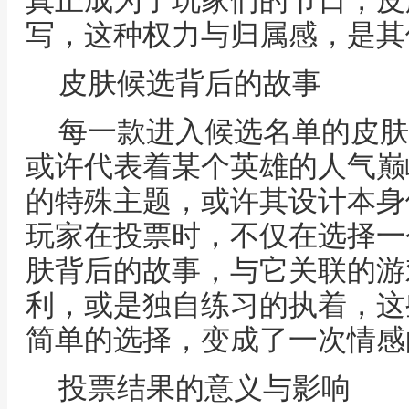
真正成为了玩家们的节日，皮
写，这种权力与归属感，是其
皮肤候选背后的故事
每一款进入候选名单的皮肤
或许代表着某个英雄的人气巅
的特殊主题，或许其设计本身
玩家在投票时，不仅在选择一
肤背后的故事，与它关联的游
利，或是独自练习的执着，这
简单的选择，变成了一次情感
投票结果的意义与影响