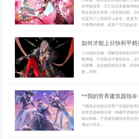
小标题，限定皮肤的独特魅力王者
的华丽改变，它们往往承载着特殊
限定皮肤记录着一段竞技历程，合
仅是为了让英雄穿上新衣，更是为
个赛季的拼搏，或某个节日的欢庆，
如何才能上分快和平精
上分快的关键：理解游戏机制在和
数增减，不仅取决于最终排名，还
决赛圈，未必能获得高分数，而积
数，同时...
**我的世界建筑圆指令
**圆指令的诞生背景**在我的世
的本质是棱角分明，构建平滑曲线
难以精确，于是建筑圆指令应运而
通过计算生...