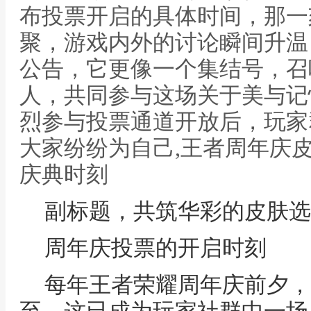
布投票开启的具体时间，那一
聚，游戏内外的讨论瞬间升温
公告，它更像一个集结号，召
人，共同参与这场关于美与记
烈参与投票通道开放后，玩家
大家纷纷为自己,王者周年庆
庆典时刻
副标题，共筑华彩的皮肤选
周年庆投票的开启时刻
每年王者荣耀周年庆前夕，