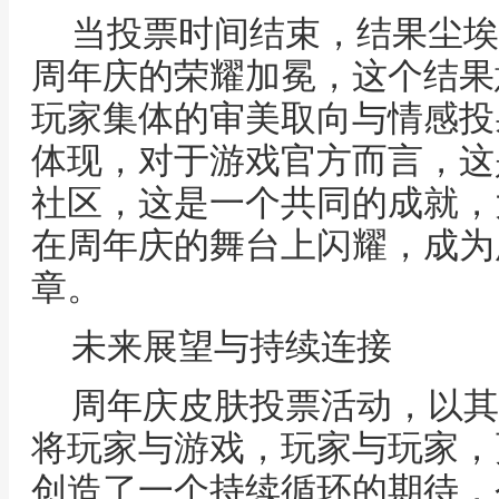
当投票时间结束，结果尘埃
周年庆的荣耀加冕，这个结果
玩家集体的审美取向与情感投
体现，对于游戏官方而言，这
社区，这是一个共同的成就，
在周年庆的舞台上闪耀，成为
章。
未来展望与持续连接
周年庆皮肤投票活动，以其
将玩家与游戏，玩家与玩家，
创造了一个持续循环的期待，