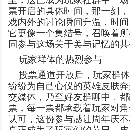
至，这已成为玩家社群中一场
票开启的具体时间，那一刻，
戏内外的讨论瞬间升温，时间
它更像一个集结号，召唤着所
同参与这场关于美与记忆的共
玩家群体的热烈参与
投票通道开放后，玩家群体
纷纷为自己心仪的英雄皮肤奔
交媒体，乃至好友群聊中，都
票，每一票都承载着玩家对角
认可，这份参与感让周年庆不