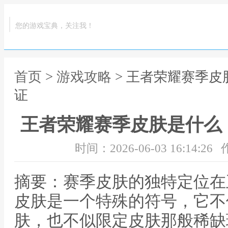
您的游戏宝典，关注我！
首页
>
游戏攻略
> 王者荣耀赛季
证
王者荣耀赛季皮肤是什么
时间：2026-06-03 16:14:26
摘要：赛季皮肤的独特定位在
皮肤是一个特殊的符号，它不
肤，也不似限定皮肤那般稀缺