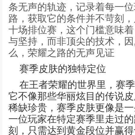
条无声的轨迹，记录着每一位
路，获取它的条件并不苛刻，
十场排位赛，这个门槛意味着
与坚持，而非顶尖的技术，因
么，荣耀之路的无声见证
赛季皮肤的独特定位
在王者荣耀的世界里，赛季
它不像那些华丽炫目的传说皮
稀缺珍贵，赛季皮肤更像是一
一位玩家在特定赛季里走过的
刻，只需达到黄金段位并赢得