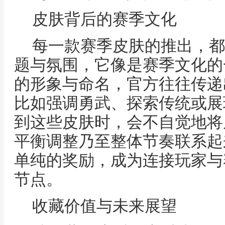
皮肤背后的赛季文化
每一款赛季皮肤的推出，都
题与氛围，它像是赛季文化的
的形象与命名，官方往往传递
比如强调勇武、探索传统或展
到这些皮肤时，会不自觉地将
平衡调整乃至整体节奏联系起
单纯的奖励，成为连接玩家与
节点。
收藏价值与未来展望