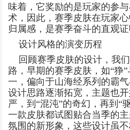
味着，它奖励的是玩家的参与
术，因此，赛季皮肤在玩家心
归属感，是赛季奋斗的直观证
设计风格的演变历程
回顾赛季皮肤的设计，我们
路，早期的赛季皮肤，如“狰”
一，偏向于山海经系列的霸气
设计思路逐渐拓宽，主题也开
严，到“混沌”的奇幻，再到“
一款皮肤都试图贴合当季的主
氛围的新形象，这些设计虽不