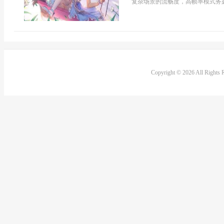
复杂场景的流畅度，高帧率模式务必开
Copyright © 2026 All Rights