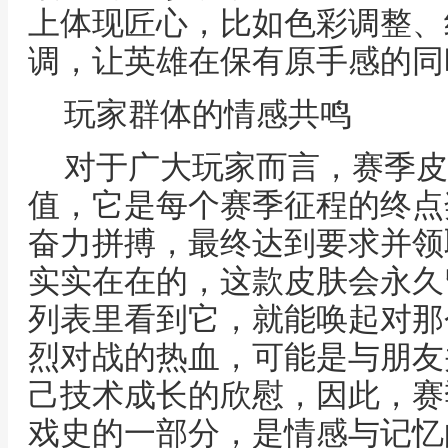
上体现匠心，比如色彩调整、
调，让英雄在保有原手感的同
玩家群体的情感共鸣
对于广大玩家而言，赛季皮
值，它是每个赛季征程的终点
奋力拼搏，最终达到要求并领
实实在在的，这款皮肤会永久
列表里看到它，就能唤起对那
烈对战的热血，可能是与朋友
己技术成长的欣慰，因此，赛
戏史的一部分，是情感与记忆