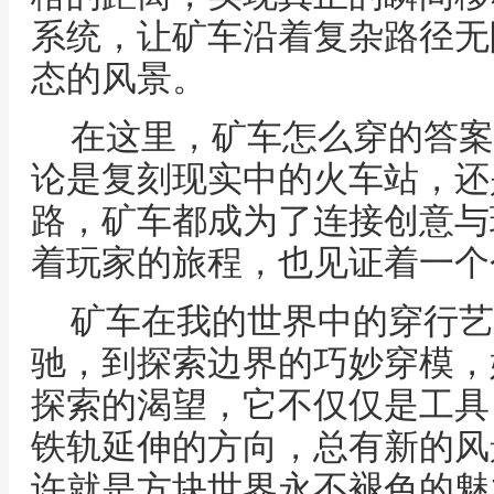
系统，让矿车沿着复杂路径无
态的风景。
在这里，矿车怎么穿的答案
论是复刻现实中的火车站，还
路，矿车都成为了连接创意与
着玩家的旅程，也见证着一个
矿车在我的世界中的穿行艺
驰，到探索边界的巧妙穿模，
探索的渴望，它不仅仅是工具
铁轨延伸的方向，总有新的风
许就是方块世界永不褪色的魅