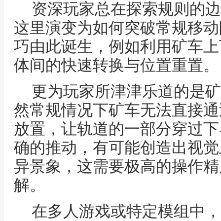
资深玩家总在探索规则的边
这里演变为如何突破常规移动
巧由此诞生，例如利用矿车上
体间的快速转换与位置重置。
更为玩家所津津乐道的是矿
然常规情况下矿车无法直接通
放置，让轨道的一部分穿过下
确的推动，有可能创造出视觉
异景象，这需要极高的操作精
解。
在多人游戏或特定模组中，