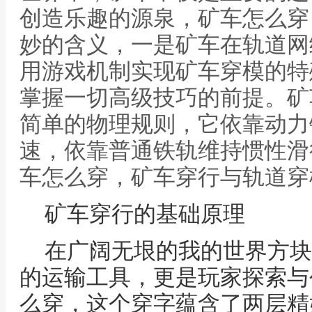
创造乐趣的源泉，矿车怎么穿
妙的含义，一是矿车在轨道网
用游戏机制实现矿车穿模的特
掌握一切高级技巧的前提。矿
简单的物理规则，它依靠动力
速，依靠普通铁轨维持惯性滑
车怎么穿，矿车穿行与轨道穿
矿车穿行的基础原理
在广阔无垠的我的世界方块
的运输工具，更是玩家探索与
么穿，这个穿字蕴含了两层精