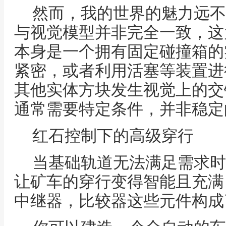
然而，我的世界的魅力远不
与视觉模型并非完全一致，这
本身是一个拥有固定碰撞箱的
紧密，或者利用活塞等装置进
其他实体方块发生视觉上的交
通常需要特定条件，并非稳定
红石控制下的高级穿行
当基础轨道无法满足需求时
让矿车的穿行变得智能且充满
中继器，比较器这些元件构成