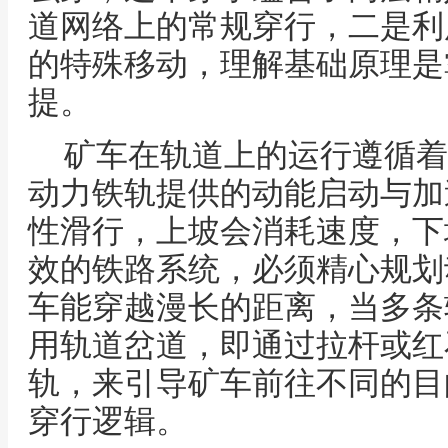
道网络上的常规穿行，二是利
的特殊移动，理解基础原理是
提。
矿车在轨道上的运行遵循着
动力铁轨提供的动能启动与加
性滑行，上坡会消耗速度，下
效的铁路系统，必须精心规划
车能穿越漫长的距离，当多条
用轨道岔道，即通过拉杆或红
轨，来引导矿车前往不同的目
穿行逻辑。