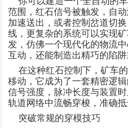
你可以建造一个全自动的车
范围，红石信号被触发，自动
加速送出，或者控制岔道切换
线，更复杂的系统可以实现矿
发，仿佛一个现代化的物流中
互动，还能制造出精巧的陷阱
在这种红石控制下，矿车的
移动，它成为了一套精密逻辑
信号强度，脉冲长度与装置时
轨道网络中流畅穿梭，准确抵
突破常规的穿模技巧