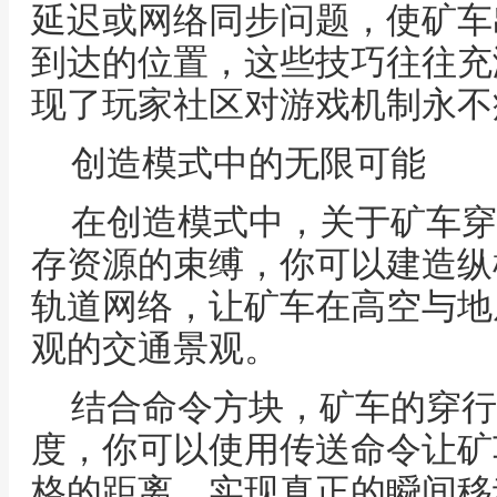
延迟或网络同步问题，使矿车
到达的位置，这些技巧往往充
现了玩家社区对游戏机制永不
创造模式中的无限可能
在创造模式中，关于矿车穿
存资源的束缚，你可以建造纵
轨道网络，让矿车在高空与地
观的交通景观。
结合命令方块，矿车的穿行
度，你可以使用传送命令让矿
格的距离，实现真正的瞬间移