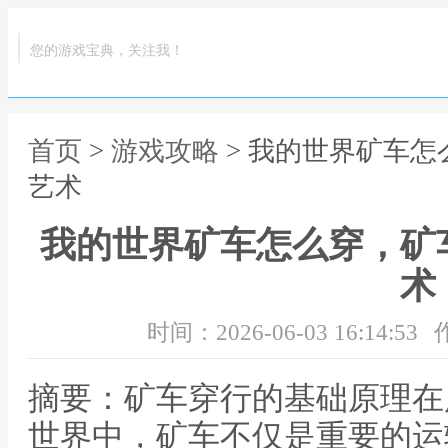
您的游戏宝典，关注我！
首页
>
游戏攻略
> 我的世界矿车
艺术
我的世界矿车怎么穿，矿
术
时间：2026-06-03 16:14:53
摘要：矿车穿行的基础原理在
世界中，矿车不仅是重要的运