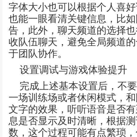
字体大小也可以根据个人喜好
也能一眼看清关键信息，比如
告，此外，聊天频道的选择也
收队伍聊天，避免全局频道的
于团队协作。
设置调试与游戏体验提升
完成上述基本设置后，不要
一场训练场或者休闲模式，和
文字的效果，听听语音是否有
息是否显示及时清晰，根据测
数，这个过程可能有点繁琐，