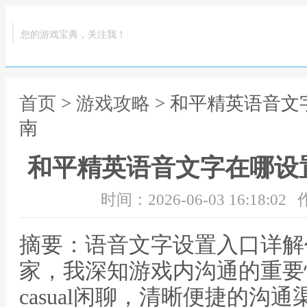
您的游戏宝典，关注我！
首页
>
游戏攻略
> 和平精英语音
南
和平精英语音文字在哪设
时间：2026-06-03 16:18:02
摘要：语音文字设置入口详解
家，我深知游戏内沟通的重要
casual闲聊，清晰便捷的沟