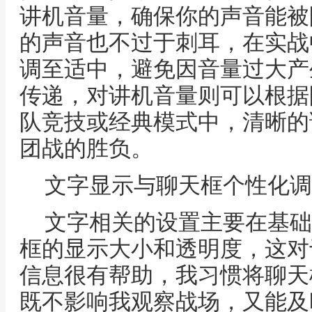
讲机音量，确保你的声音能被
的声音也不过于刺耳，在实战
调至适中，避免因音量过大产
传递，对讲机音量则可以根据
队竞技或经典模式中，清晰的
团战的胜负。
文字显示与聊天框个性化调
文字相关的设置主要在基础
框的显示大小和透明度，这对
信息很有帮助，我习惯将聊天
既不影响我观察战场，又能及