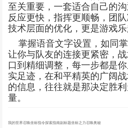
至关重要，一套适合自己的沟
反应更快，指挥更顺畅，团队
技术层面的优化，更是游戏乐
掌握语音文字设置，如同掌
让你与队友的连接更紧密，战
口到精细调整，每一步都是你
实足迹，在和平精英的广阔战
的信息，往往就是那决定胜利
量。
我的世界召唤坐标指令探索指南副标题坐标之力召唤奥秘