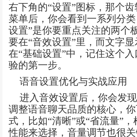
右下角的“设置”图标，那个
菜单后，你会看到一系列分类，
设置”是你要重点关注的两个
要在“音效设置”里，而文字
在“基础设置”中，记住这个
验的第一步。
语音设置优化与实战应用
进入音效设置后，你会发现
调整语音聊天品质的核心，你
式，比如“清晰”或“省流量”
性能来选择，音量调节也很关