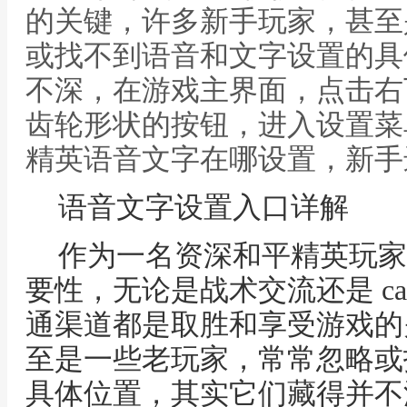
的关键，许多新手玩家，甚至
或找不到语音和文字设置的具
不深，在游戏主界面，点击右
齿轮形状的按钮，进入设置菜
精英语音文字在哪设置，新手
语音文字设置入口详解
作为一名资深和平精英玩家
要性，无论是战术交流还是 ca
通渠道都是取胜和享受游戏的
至是一些老玩家，常常忽略或
具体位置，其实它们藏得并不