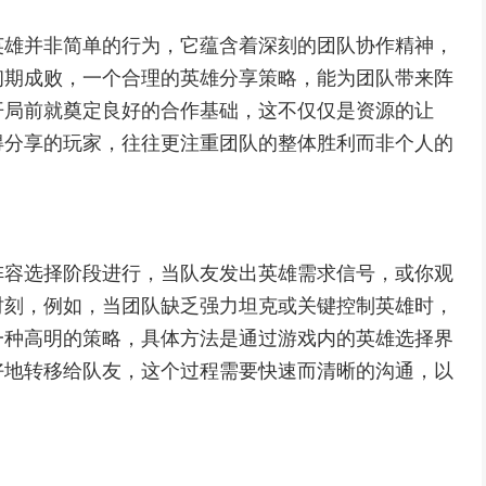
英雄并非简单的行为，它蕴含着深刻的团队协作精神，
初期成败，一个合理的英雄分享策略，能为团队带来阵
开局前就奠定良好的合作基础，这不仅仅是资源的让
得分享的玩家，往往更注重团队的整体胜利而非个人的
阵容选择阶段进行，当队友发出英雄需求信号，或你观
时刻，例如，当团队缺乏强力坦克或关键控制英雄时，
一种高明的策略，具体方法是通过游戏内的英雄选择界
好地转移给队友，这个过程需要快速而清晰的沟通，以