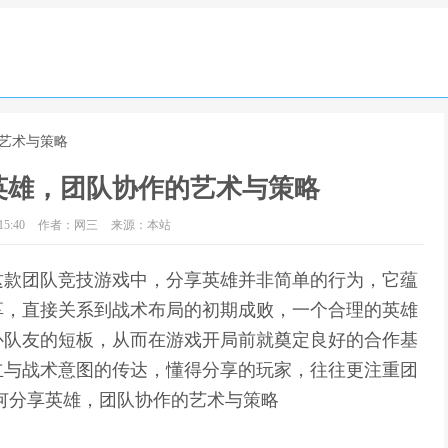
的艺术与策略
英雄，团队协作的艺术与策略
5:40
作者：网三
来源：本站
这款团队竞技游戏中，分享英雄并非简单的行为，它蕴
享，直接关系到战术布局的初期成败，一个合理的英雄
补队友的短板，从而在游戏开局前就奠定良好的合作基
立与战术意图的传达，懂得分享的玩家，往往更注重团
何分享英雄，团队协作的艺术与策略