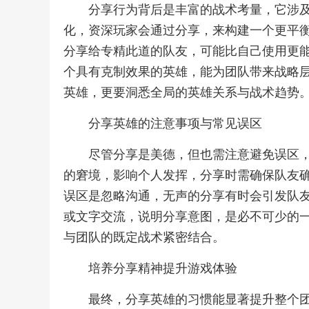
分享行为背后是丰富的战术考量，它涉
化，资深玩家会通过分享，来构建一个更平
分享给专精此道的队友，可能比自己使用更
个具有克制效果的英雄，能为团队带来战略
英雄，更要洞悉全局的英雄关系与战术趋势
分享英雄的注意事项与常见误区
尽管分享是美德，但也需注意避免误区
的窘境，影响个人发挥，分享时需确保队友
误区是忽略沟通，无声的分享有时会引发队
或文字交流，说明分享意图，是必不可少的
与团队的既定战术紧密结合。
培养分享精神提升游戏体验
最终，分享英雄的习惯能显著提升整个