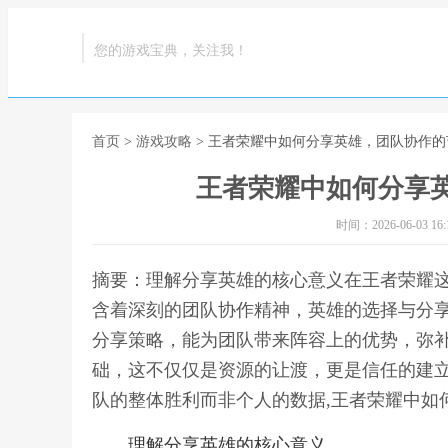
您的游戏宝典，关注我！
首页
>
游戏攻略
> 王者荣耀中如何分享英雄，团队协作
王者荣耀中如何分享
时间：2026-06-03 16:1
摘要：理解分享英雄的核心意义在王者荣耀
含着深刻的团队协作精神，英雄的选择与分
分享策略，能为团队带来阵容上的优势，弥
础，这不仅仅是资源的让渡，更是信任的建
队的整体胜利而非个人的数据,王者荣耀中如
理解分享英雄的核心意义