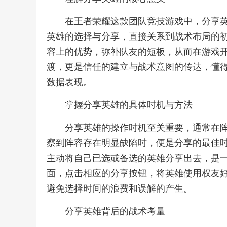
在王者荣耀这款团队竞技游戏中，分享
英雄的选择与分享，直接关系到战术布局的
容上的优势，弥补队友的短板，从而在游戏
渡，更是信任的建立与战术意图的传达，懂
数据表现。
掌握分享英雄的具体时机与方法
分享英雄的操作时机至关重要，通常在
察到阵容存在明显缺陷时，便是分享的最佳
主动将自己已选或备选的英雄分享出去，是
面，点击相应的分享按钮，将英雄使用权友
避免选择时间的浪费和误解的产生。
分享英雄背后的战术考量