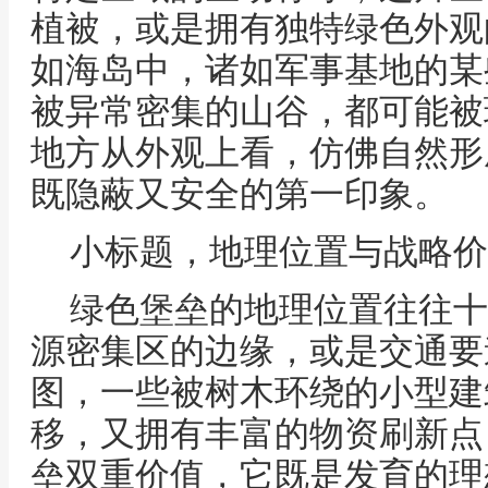
植被，或是拥有独特绿色外观
如海岛中，诸如军事基地的某
被异常密集的山谷，都可能被
地方从外观上看，仿佛自然形
既隐蔽又安全的第一印象。
小标题，地理位置与战略价
绿色堡垒的地理位置往往十
源密集区的边缘，或是交通要
图，一些被树木环绕的小型建
移，又拥有丰富的物资刷新点
垒双重价值，它既是发育的理