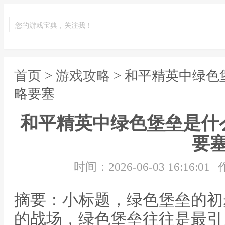
您的游戏宝典，关注我！
首页
>
游戏攻略
> 和平精英中绿
略要塞
和平精英中绿色堡垒是什
要
时间：2026-06-03 16:16:01
摘要：小标题，绿色堡垒的初
的战场，绿色堡垒往往是最引