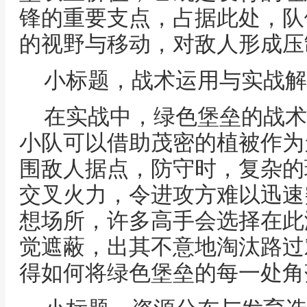
锋的重要支点，占据此处，队
的视野与移动，对敌人形成压
小标题，战术运用与实战解
在实战中，绿色堡垒的战术
小队可以借助茂密的植被作为
围敌人据点，防守时，复杂的
交叉火力，令进攻方难以迅速
想场所，许多高手会选择在此
觉遮蔽，出其不意地淘汰路过
得如何将绿色堡垒的每一处角