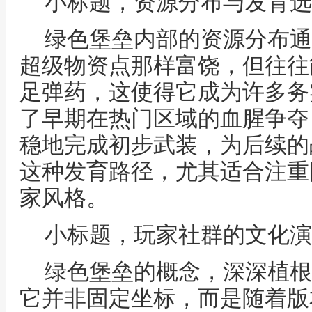
小标题，资源分布与发育选
绿色堡垒内部的资源分布通
超级物资点那样富饶，但往往
足弹药，这使得它成为许多务
了早期在热门区域的血腥争夺
稳地完成初步武装，为后续的
这种发育路径，尤其适合注重
家风格。
小标题，玩家社群的文化演
绿色堡垒的概念，深深植根
它并非固定坐标，而是随着版