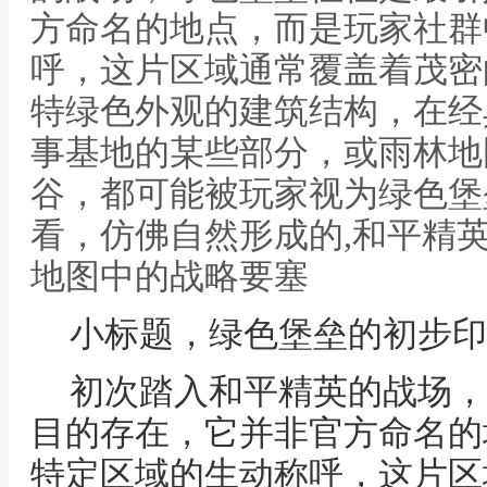
方命名的地点，而是玩家社群
呼，这片区域通常覆盖着茂密
特绿色外观的建筑结构，在经
事基地的某些部分，或雨林地
谷，都可能被玩家视为绿色堡
看，仿佛自然形成的,和平精
地图中的战略要塞
小标题，绿色堡垒的初步印
初次踏入和平精英的战场，
目的存在，它并非官方命名的
特定区域的生动称呼，这片区