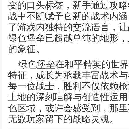
变的口头标签，新手通过攻略
战中不断赋予它新的战术内涵
了游戏内独特的交流语言，让
绿色堡垒已超越单纯的地形，
的象征。
绿色堡垒在和平精英的世界
特征，成长为承载丰富战术与
每一位战士，胜利不仅依赖枪
土地的深刻理解与创造性运用
色区域，或许会感受到，那里
无数玩家留下的战略灵魂。