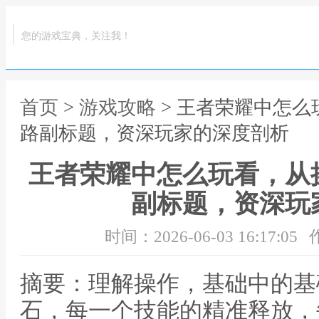
您的游戏宝典，关注我！
首页
>
游戏攻略
> 王者荣耀中怎
路副标题，资深玩家的深度剖析
王者荣耀中怎么玩看，从
副标题，资深玩
时间：2026-06-03 16:17:05
摘要：理解操作，基础中的基
石，每一个技能的精准释放，