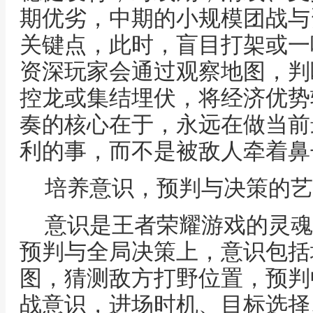
期优劣，中期的小规模团战与
关键点，此时，盲目打架或一
资深玩家会通过观察地图，判
控龙或集结埋伏，将经济优势
奏的核心在于，永远在做当前
利的事，而不是被敌人牵着鼻
培养意识，预判与决策的艺
意识是王者荣耀游戏的灵魂
预判与全局决策上，意识包括
图，猜测敌方打野位置，预判
战意识，进场时机、目标选择