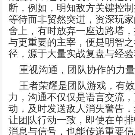
断，例如，明知敌方关键控制
等待而非贸然突进，资深玩家
舍上，有时放弃一座边路塔，
与更重要的主宰，便是明智之
径，源于大量实战复盘与经验
重视沟通，团队协作的力量
王者荣耀是团队游戏，有效
力，沟通不仅仅是语言交流，
动，及时发送敌人消失警告，
让团队行动一致，即使在单排
消息与信号，也能传递重要信