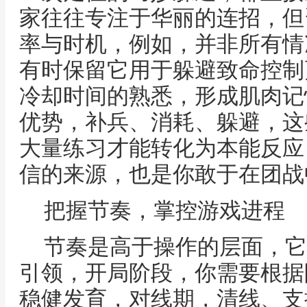
家往往专注于华丽的连招，但
率与时机，例如，并非所有情
有时保留它用于躲避致命控制
冷却时间的熟悉，形成肌肉记
优势，补兵、消耗、躲避，这
大量练习才能转化为本能反应
信的来源，也是你敢于在团战
把握节奏，掌控游戏进程
节奏是高于操作的层面，它
引领，开局阶段，你需要根据
稳健发育，对线期，清线、支