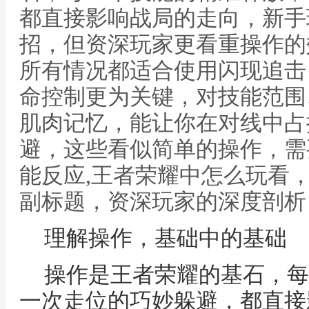
都直接影响战局的走向，新手
招，但资深玩家更看重操作的
所有情况都适合使用闪现追击
命控制更为关键，对技能范围
肌肉记忆，能让你在对线中占
避，这些看似简单的操作，需
能反应,王者荣耀中怎么玩看
副标题，资深玩家的深度剖析
理解操作，基础中的基础
操作是王者荣耀的基石，每
一次走位的巧妙躲避，都直接