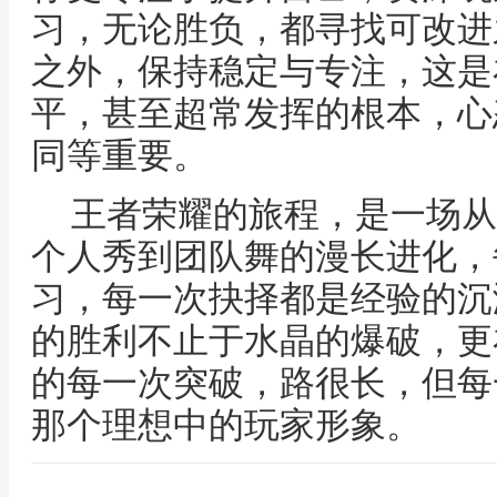
习，无论胜负，都寻找可改进
之外，保持稳定与专注，这是
平，甚至超常发挥的根本，心
同等重要。
王者荣耀的旅程，是一场从
个人秀到团队舞的漫长进化，
习，每一次抉择都是经验的沉
的胜利不止于水晶的爆破，更
的每一次突破，路很长，但每
那个理想中的玩家形象。