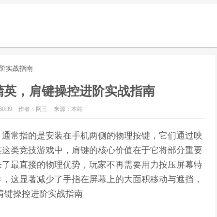
进阶实战指南
精英，肩键操控进阶实战指南
0:39
作者：网三
来源：本站
，通常指的是安装在手机两侧的物理按键，它们通过映
英这类竞技游戏中，肩键的核心价值在于它将部分重要
来了最直接的物理优势，玩家不再需要用力按压屏幕特
作，这显著减少了手指在屏幕上的大面积移动与遮挡，
肩键操控进阶实战指南