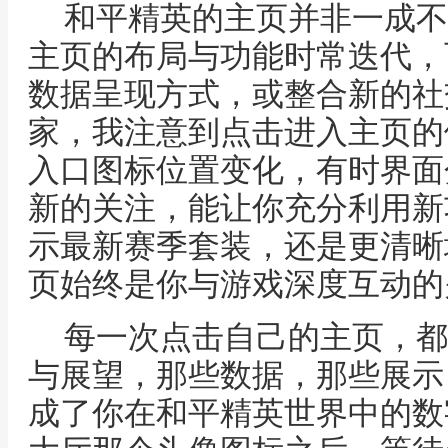
和平精英的主页并非一成不
主页的布局与功能时常迭代，
数据呈现方式，或整合新的社
家，我注意到点击进入主页的
入口图标位置变化，有时界面
新的关注，能让你充分利用新
示最新赛季套装，还是更清晰
页始终是你与游戏深度互动的
每一次点击自己的主页，都
与展望，那些数据，那些展示
成了你在和平精英世界中的数