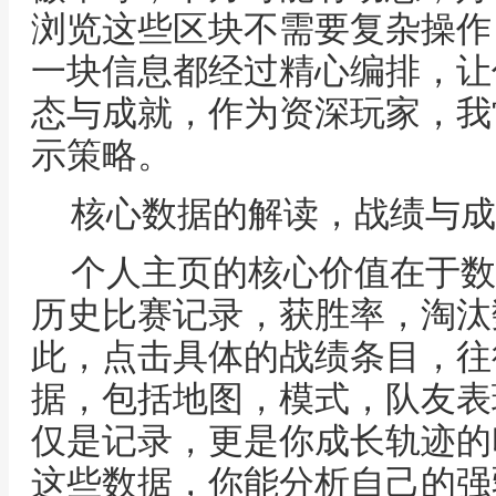
浏览这些区块不需要复杂操作
一块信息都经过精心编排，让
态与成就，作为资深玩家，我
示策略。
核心数据的解读，战绩与成
个人主页的核心价值在于数
历史比赛记录，获胜率，淘汰
此，点击具体的战绩条目，往
据，包括地图，模式，队友表
仅是记录，更是你成长轨迹的
这些数据，你能分析自己的强