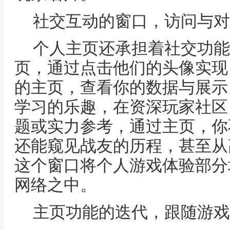
社交互动的窗口，访问与对
个人主页还承担着社交功能
页，通过点击他们的头像实现
的主页，查看你的数据与展示
学习的乐趣，在资深玩家社区
题或实力参考，通过主页，你
还能窥见战友的历程，甚至从
这个窗口将个人游戏体验部分
网络之中。
主页功能的迭代，跟随游戏