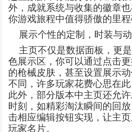
外，成就系统与收集的徽章也
你游戏旅程中值得骄傲的里程
展示个性的定制，时装与动
主页不仅是数据面板，更是
色展示区，你可以通过点击更
的枪械皮肤，甚至设置展示动
不同，许多玩家花费心思在此
此外，部分版本中主页还允许
时刻，如精彩淘汰瞬间的回放
击相应编辑按钮实现，让主页
玩家名片。