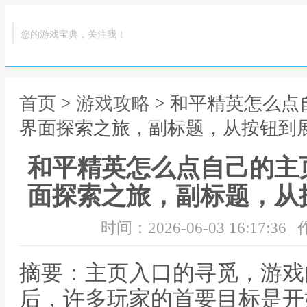
您的游戏宝典，关注我！
首页
>
游戏攻略
> 和平精英怎么
界面探索之旅，副标题，从按钮到
和平精英怎么点自己的主
面探索之旅，副标题，从
时间：2026-06-03 16:17:36
摘要：主页入口的寻觅，游戏
后，许多玩家的首要目标是开