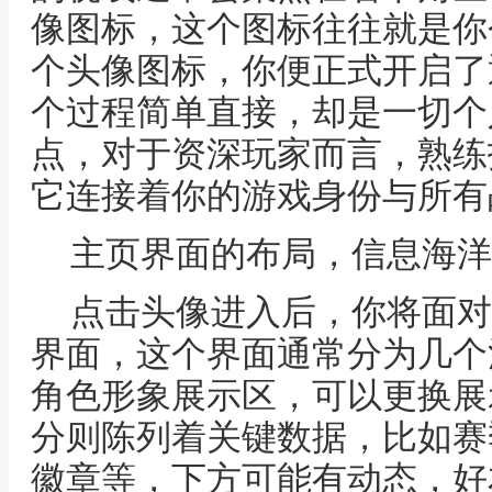
像图标，这个图标往往就是你
个头像图标，你便正式开启了
个过程简单直接，却是一切个
点，对于资深玩家而言，熟练
它连接着你的游戏身份与所有
主页界面的布局，信息海洋
点击头像进入后，你将面对
界面，这个界面通常分为几个
角色形象展示区，可以更换展
分则陈列着关键数据，比如赛
徽章等，下方可能有动态，好