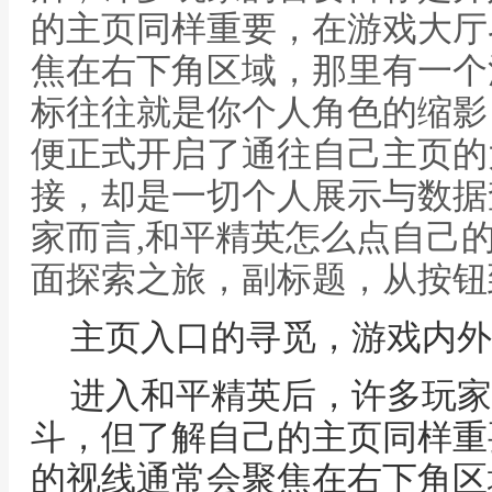
的主页同样重要，在游戏大厅
焦在右下角区域，那里有一个
标往往就是你个人角色的缩影
便正式开启了通往自己主页的
接，却是一切个人展示与数据
家而言,和平精英怎么点自己
面探索之旅，副标题，从按钮
主页入口的寻觅，游戏内外
进入和平精英后，许多玩家
斗，但了解自己的主页同样重
的视线通常会聚焦在右下角区