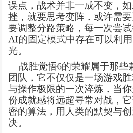
误点，战术并非一成不变，如
挫，就要思考变阵，或许需要
要调整分路策略，每一次尝试
AI的固定模式中存在可以利
光。
战胜觉悟6的荣耀属于那些
团队，它不仅仅是一场游戏胜
与操作极限的一次淬炼，当你
份成就感将远超寻常对战，它
密的算法，用人类的默契与创
决。