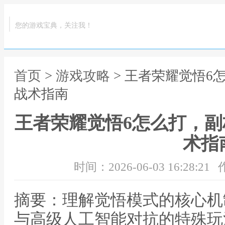
您的游戏宝典，关注我！
首页
>
游戏攻略
> 王者荣耀觉悟6
战术指南
王者荣耀觉悟6怎么打，副
术指
时间：2026-06-03 16:28:21
摘要：理解觉悟模式的核心机
与高级人工智能对抗的特殊玩