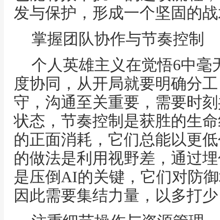
发与保护，形成一个坚固的战
掌握团队协作与节奏控制
个人英雄主义在觉悟6中毫
度协同，从开局就要明确分工
守，沟通至关重要，需要时刻
状态，节奏控制是获胜的生命
的正面消耗，它们总能以更低
的做法是利用视野差，通过埋
是压倒AI的关键，它们对防
因此需要集结力量，以多打少