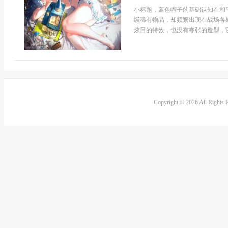
小标题，蓝色帽子的基础认知在和
级稀有物品，却频繁出现在战场各
炫目的特效，也没有夸张的造型，它就
Copyright © 2026 All Rights