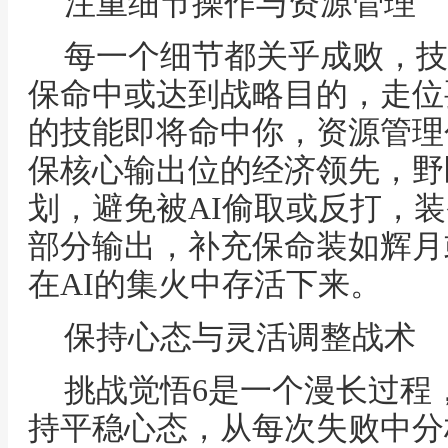
注重细节操作与资源管理
每一个细节都关乎成败，技
保命中或达到战略目的，走位
的技能即将命中你，资源管理
保核心输出位的经济领先，野
划，避免被AI偷取或反打，
部分输出，补充保命装如辉月
在AI的集火中存活下来。
保持心态与灵活调整战术
挑战觉悟6是一个漫长过程
持平稳心态，从每次失败中分