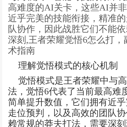
高难度的AI关卡，这些AI并
近乎完美的技能衔接，精准的
队协作，因此战胜它们不能依
深刻,王者荣耀觉悟6怎么打，
术指南
理解觉悟模式的核心机制
觉悟模式是王者荣耀中与高
法，觉悟6代表了当前最高难度
简单提升数值，它们拥有近乎
走位预判，以及高效的团队协
赖常规的莽夫打法，需要深刻