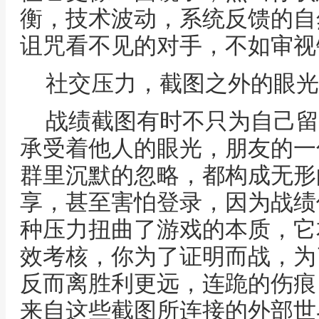
衡，技术波动，系统反馈的自
诅咒看不见的对手，不如审视
社交压力，截图之外的眼光
战绩截图有时不只为自己留
承受着他人的眼光，朋友的一
群里沉默的忽略，都构成无形
享，甚至害怕登录，因为战绩
种压力扭曲了游戏的本质，它
效考核，你为了证明而战，为
反而离胜利更远，连跪的伤痕
来自这些截图所连接的外部世