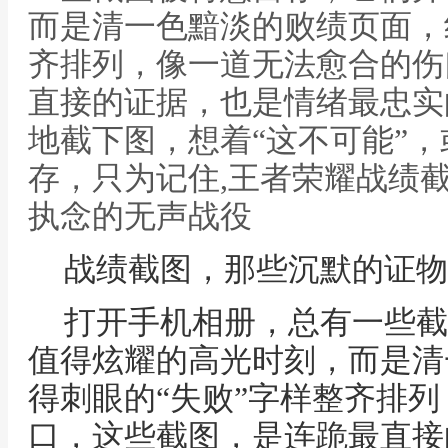
而是清一色黯淡的败绩页面，
齐排列，像一道无法愈合的伤
直接的证据，也是情绪最忠实
地截下图，想着“这不可能”
存，只为记住,王者荣耀战绩
执念的无声战役
战绩截图，那些沉默的证物
打开手机相册，总有一些截
值得炫耀的高光时刻，而是清
得刺眼的“失败”字样整齐排
口，这些截图，是连跪最直接