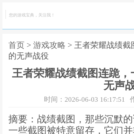
您的游戏宝典，关注我！
首页
>
游戏攻略
> 王者荣耀战绩
的无声战役
王者荣耀战绩截图连跪，
无声
时间：2026-06-03 16:17:51
摘要：战绩截图，那些沉默的
一些截图被特意留存，它们并