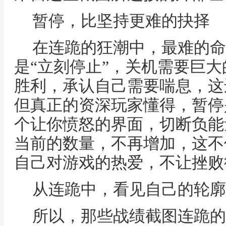
暂停，比坚持更难的抉择
在连跪的狂潮中，最难的命
是“立刻停止”，关机需要巨
胜利，承认自己需要喘息，这
但真正的资深玩家懂得，暂停
个让你愤怒的界面，切断负能
当前的数量，不再增加，这不
自己对游戏的热爱，不让挫败
从连跪中，看见自己的轮廓
所以，那些战绩截图连跪的