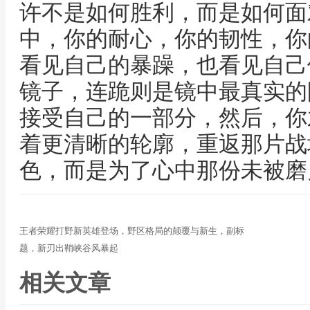
许不是如何胜利，而是如何面
中，你的耐心，你的韧性，你
看见自己的暴躁，也看见自己
镜子，连跪则是镜中最真实的
接受自己的一部分，然后，你
着更清晰的轮廓，重返那片战
色，而是为了心中那份未被磨
王者荣耀打野新英雄登场，野区格局的颠覆与新生，副标
题，新刃出鞘峡谷风暴起
相关文章