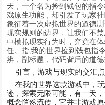
天，一个名为捡到钱包的指令
戏原生功能，却引发了玩家社
象征着一次虚拟世界的道德测
现实规则的边界，让我们不禁
中模拟现实行为时，究竟在体
任。指,我的世界捡到钱包指
辨，副标题，代码背后的道德
引言，游戏与现实的交汇点
在我的世界这款游戏中，玩
迹，探索无限可能，有一天，
概念悄然流传，它并非游戏原