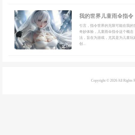
我的世界儿童雨伞指令
引言，指令世界的无限可能在我的
奇妙体验，儿童雨伞指令这个概念
法，旨在为游戏，尤其是为儿童玩
创...
Copyright © 2026 All Rights