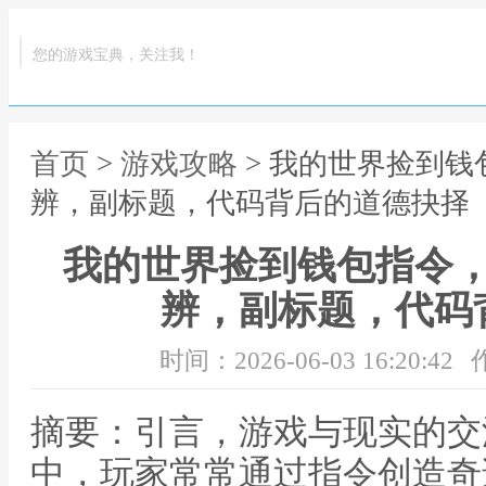
您的游戏宝典，关注我！
首页
>
游戏攻略
> 我的世界捡到
辨，副标题，代码背后的道德抉择
我的世界捡到钱包指令
辨，副标题，代码
时间：2026-06-03 16:20:42
摘要：引言，游戏与现实的交
中，玩家常常通过指令创造奇