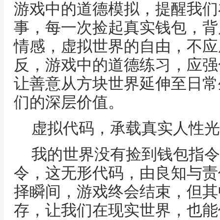
游戏中的道德模拟，提醒我们
事，每一次捡起真实钱包，背
情感，虚拟世界的自由，不应
反，游戏中的道德练习，应强
让善意从方块世界延伸至日常
们的深层价值。
虚拟代码，承载真实人性光
我的世界没有捡到钱包指令
令，这无形代码，由良知与责
择瞬间，游戏终会结束，但其
存，让我们在现实世界，也能