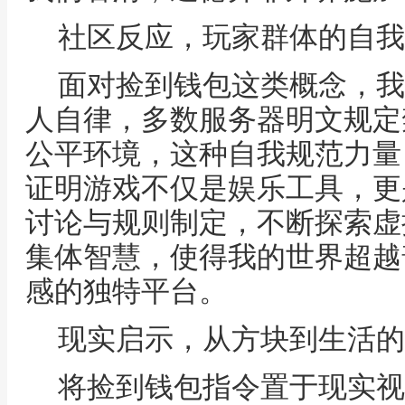
社区反应，玩家群体的自我
面对捡到钱包这类概念，我
人自律，多数服务器明文规定
公平环境，这种自我规范力量
证明游戏不仅是娱乐工具，更
讨论与规则制定，不断探索虚
集体智慧，使得我的世界超越
感的独特平台。
现实启示，从方块到生活的
将捡到钱包指令置于现实视