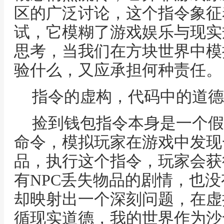
区的广泛讨论，这个指令象征
试，它模糊了游戏娱乐与现实
思考，当我们在方块世界中模
验什么，又应承担何种责任。
指令的虚构，代码中的道德
捡到钱包指令本身是一个假
命令，模拟玩家在游戏中发现
品，执行这个指令，玩家会获
有NPC丢失物品的剧情，也
却映射出一个深刻问题，在虚
循现实道德，我的世界作为沙