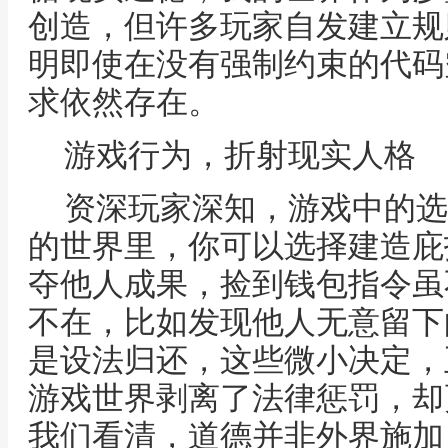
创造，但许多玩家自发建立规
明即使在没有强制约束的代码
求依然存在。
游戏行为，折射现实人格
资深玩家深知，游戏中的选
的世界里，你可以选择建造庇
夺他人成果，捡到钱包指令虽
不在，比如发现他人无意留下
是设法归还，这些微小决定，
游戏世界剥离了法律惩罚，却
我们看清，道德并非外界施加