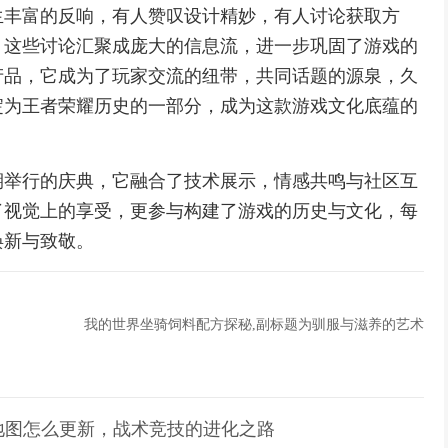
生丰富的反响，有人赞叹设计精妙，有人讨论获取方
，这些讨论汇聚成庞大的信息流，进一步巩固了游戏的
产品，它成为了玩家交流的纽带，共同话题的源泉，久
淀为王者荣耀历史的一部分，成为这款游戏文化底蕴的
期举行的庆典，它融合了技术展示，情感共鸣与社区互
了视觉上的享受，更参与构建了游戏的历史与文化，每
焕新与致敬。
我的世界坐骑饲料配方探秘,副标题为驯服与滋养的艺术
地图怎么更新，战术竞技的进化之路