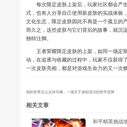
每次限定皮肤上架后，玩家社区都会产
式，也有人分享自己使用新皮肤的实战体验
文化生态，限定皮肤因此不再是一个孤立的
而久之，这些皮肤与它们背后的故事，就沉
独特注脚。
王者荣耀限定皮肤的上架，如同一场定
动，在追逐与收藏的过程中，玩家不仅获得
一次皮肤亮相，都是对游戏生命力的又一次
我的世界怎么去掉马桶，一场关于虚拟清洁的哲学思辨
相关文章
和平精英挑战