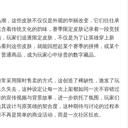
热潮，这些皮肤不仅仅是外观的华丽改变，它们往往承
蕴含着传统文化的韵味，赛季限定皮肤记录着一段竞技
髓，玩家们追逐限定皮肤，不仅是为了让英雄穿上新
当看到这些皮肤，就能回想起某个赛季的拼搏，或某个
了普通商品，成为玩家心中珍贵的数字藏品。
通常采用限时售卖的方式，这创造了稀缺性，激发了玩
永久失去，这种设定让每一次上架都如同一次不容错过
作的宣传视频与背景故事，进一步烘托了氛围，玩家们
论其设计与原英雄的契合度，这种期待与讨论的过程本
架不再是简单的商业活动，而是一次社区狂欢。